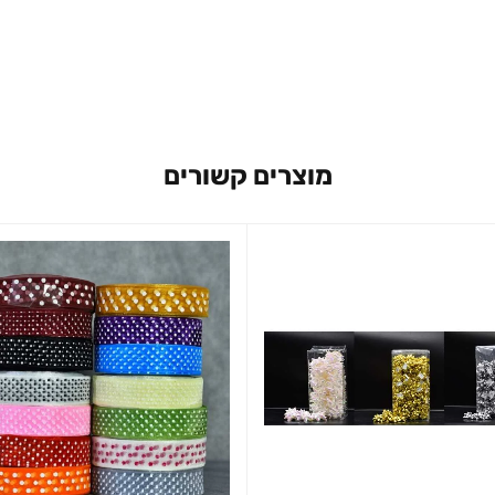
מוצרים קשורים