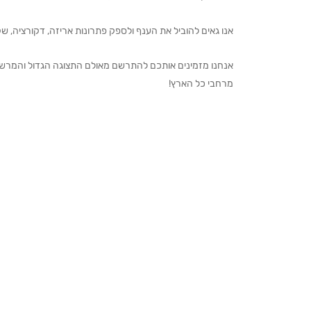
אנו גאים להוביל את הענף ולספק פתרונות אריזה, דקורציה, שקיו
מרחבי כל הארץ!