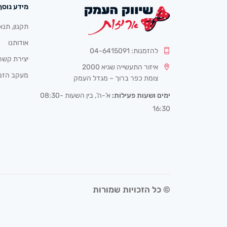
מידע נוסף
תקנון, תנא
אודותנו
להזמנות: 04-6415091
יצירת קשר
איזור התעשייה שגיא 2000
מעקב הזמ
צומת כפר ברוך – מגדל העמק
ימים ושעות פעילות:
א’-ה’, בין השעות 08:30-
16:30
© כל הזכויות שמורות