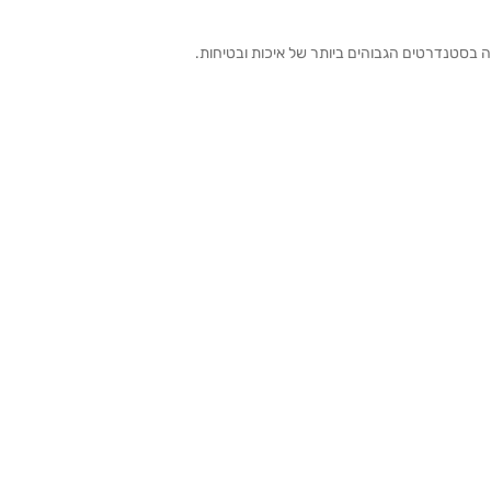
ה בסטנדרטים הגבוהים ביותר של איכות ובטיחות.