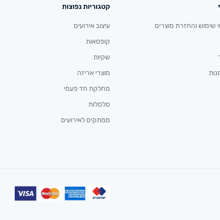
קטגוריות נפוצות
י שימוש והחזרת מוצרים
עיצוב אירועים
קופסאות
שקיות
נות
מוצרי אריזה
מחלקת חד פעמי
סלסלות
ממתקים לאירועים