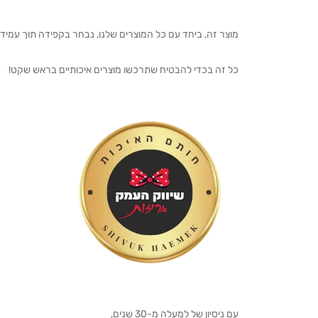
מוצר זה, ביחד עם כל המוצרים שלנו, נבחר בקפידה תוך עמיד
כל זה בכדי להבטיח שתרכשו מוצרים איכותיים בראש שקט!
עם ניסיון של למעלה מ-30 שנים,