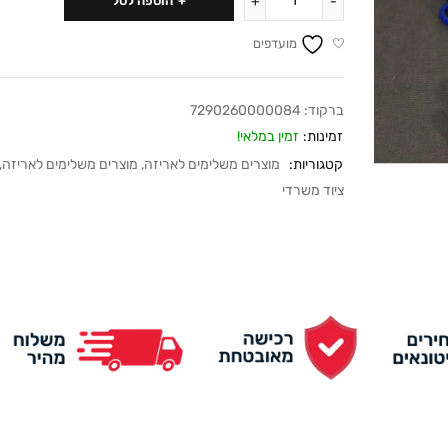
הוספה לסל
מועדפים
ברקוד:
7290260000084
זמינות:
זמין במלאי!
קטגוריות:
מוצרים משלימים לאריזה
,
מוצרים משלימים לאריזה
,
ציוד משרדי