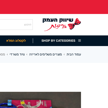
לקטלוג המלא
SHOP BY CATEGORIES
עמוד הבית
מוצרים משלימים לאריזה
ציוד משרדי
מספ
›
›
›