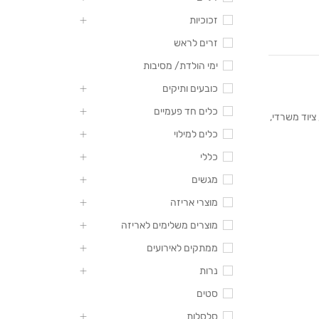
זכוכיות
זרים לראש
ימי הולדת/ מסיבות
כובעים ותיקים
כלים חד פעמיים
ציוד משרדי
,
כלים למילוי
כללי
מגשים
מוצרי אריזה
מוצרים משלימים לאריזה
ממתקים לאירועים
נרות
סטים
סלסלות