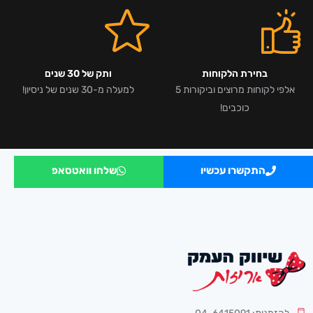
בחירת הלקוחות
ותק של 30 שנים
אלפי לקוחות מרוצים וביקורות 5
למעלה מ-30 שנים של ניסיון!
כוכבים!
התקשרו עכשיו
שלחו וואטסאפ