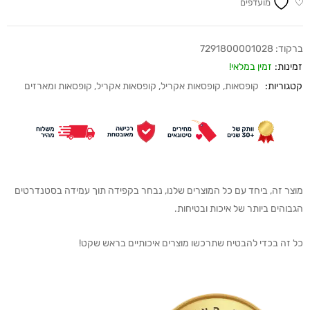
מועדפים
ברקוד:
7291800001028
זמינות:
זמין במלאי!
קטגוריות:
קופסאות
,
קופסאות אקריל
,
קופסאות אקריל
,
קופסאות ומארזים
מוצר זה, ביחד עם כל המוצרים שלנו, נבחר בקפידה תוך עמידה בסטנדרטים
הגבוהים ביותר של איכות ובטיחות.
כל זה בכדי להבטיח שתרכשו מוצרים איכותיים בראש שקט!