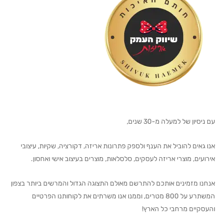
עם ניסיון של למעלה מ-30 שנים,
אנו גאים להוביל את הענף ולספק פתרונות אריזה, דקורציה, שקיות, עיצובי
אירועים, מוצרי אריזה לעסקים, סלסלאות, מוצרים בעיצוב אישי ואחסון.
אנחנו מזמינים אותכם להתרשם מאולם התצוגה הגדול והמרשים ביותר בצפון
המשתרע על 800 מטרים, וממנו אנו משרתים את לקוחותנו הפרטיים
והעסקיים מרחבי כל הארץ!