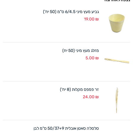
גביע מעץ מיני 6/4.5 ס"מ (50 יח')
19.00
₪
מזלג מעץ מיני (50 יח)
5.00
₪
זר פמפס מקלות (8 יח')
24.00
₪
סלסלה סאטן אובלית 50/37+9 ס"מ לבן