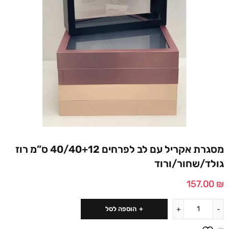
מסגרת אקריל עם לב לפרחים 40/40+12 ס”מ רוז
גולד/שחור/ורוד
157.00
₪
הוספה לסל