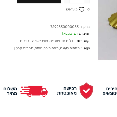
מועדפים
ברקוד:
7292530000053
זמינות:
זמין במלאי!
קטגוריות:
כלים חד פעמיים
,
מוצרי אפיה וטופרים
Tags:
תחתית לעוגה
,
תחתית לקינוחים
,
תחתית קרטון