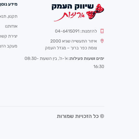
מידע נוסף
תקנון, תנא
אודותנו
להזמנות: 04-6415091
יצירת קשר
איזור התעשייה שגיא 2000
מעקב הזמ
צומת כפר ברוך – מגדל העמק
ימים ושעות פעילות:
א’-ה’, בין השעות 08:30-
16:30
© כל הזכויות שמורות