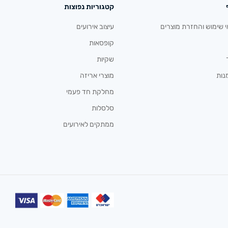
קטגוריות נפוצות
י שימוש והחזרת מוצרים
עיצוב אירועים
קופסאות
שקיות
נות
מוצרי אריזה
מחלקת חד פעמי
סלסלות
ממתקים לאירועים