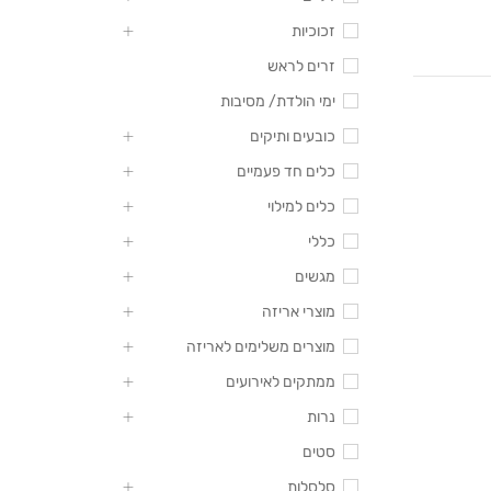
זכוכיות
זרים לראש
ימי הולדת/ מסיבות
כובעים ותיקים
כלים חד פעמיים
כלים למילוי
כללי
מגשים
מוצרי אריזה
מוצרים משלימים לאריזה
ממתקים לאירועים
נרות
סטים
סלסלות