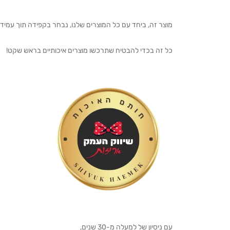
מוצר זה, ביחד עם כל המוצרים שלנו, נבחר בקפידה תוך עמיד
כל זה בכדי להבטיח שתרכשו מוצרים איכותיים בראש שקט!
עם ניסיון של למעלה מ-30 שנים,