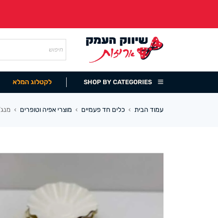
לקטלוג המלא
SHOP BY CATEGORIES
עמוד הבית
כלים חד פעמיים
מוצרי אפיה וטופרים
מנג’טים 
›
›
›