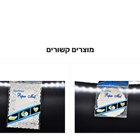
מוצרים קשורים