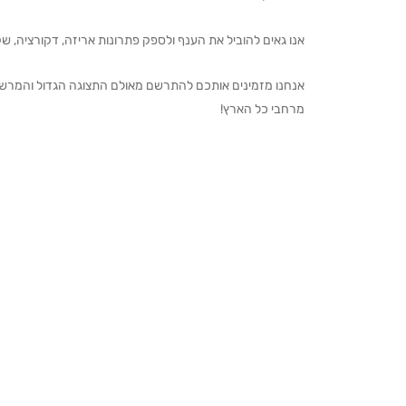
אנו גאים להוביל את הענף ולספק פתרונות אריזה, דקורציה, שקיו
מרחבי כל הארץ!