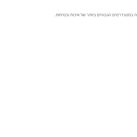
ה בסטנדרטים הגבוהים ביותר של איכות ובטיחות.