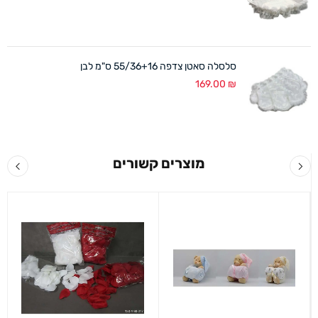
סלסלה סאטן צדפה 55/36+16 ס"מ לבן
169.00
₪
מוצרים קשורים