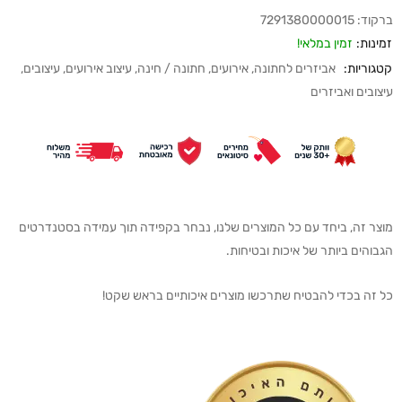
ברקוד:
7291380000015
זמינות:
זמין במלאי!
קטגוריות:
אביזרים לחתונה
,
אירועים
,
חתונה / חינה
,
עיצוב אירועים
,
עיצובים
,
עיצובים ואביזרים
מוצר זה, ביחד עם כל המוצרים שלנו, נבחר בקפידה תוך עמידה בסטנדרטים
הגבוהים ביותר של איכות ובטיחות.
כל זה בכדי להבטיח שתרכשו מוצרים איכותיים בראש שקט!