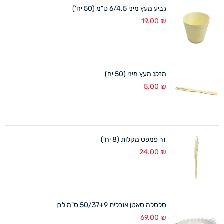
גביע מעץ מיני 6/4.5 ס"מ (50 יח')
19.00
₪
מזלג מעץ מיני (50 יח)
5.00
₪
זר פמפס מקלות (8 יח')
24.00
₪
סלסלה סאטן אובלית 50/37+9 ס"מ לבן
69.00
₪