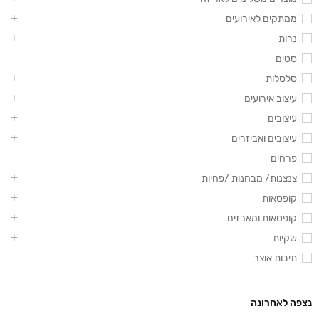
ממתקים לאירועים
נרות
סטים
סלסלות
עיצוב אירועים
עיצובים
עיצובים ואביזרים
פרחים
צנצנות/ מבחנות /פחיות
קופסאות
קופסאות ומארזים
שקיות
תיבות אוצר
נצפה לאחרונה