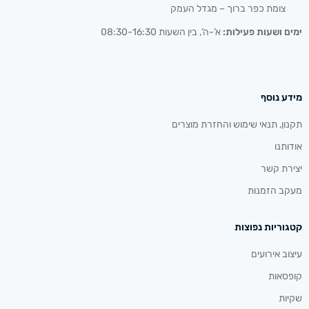
צומת כפר ברוך – מגדל העמק
ימים ושעות פעילות:
א’-ה’, בין השעות 08:30-16:30
מידע נוסף
תקנון, תנאי שימוש והחזרת מוצרים
אודותנו
יצירת קשר
מעקב הזמנות
קטגוריות נפוצות
עיצוב אירועים
קופסאות
שקיות