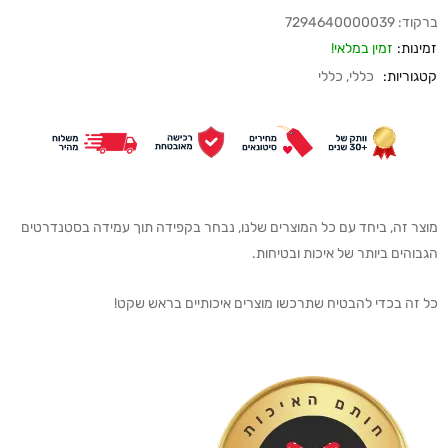
ברקוד:
7294640000039
זמינות:
זמין במלאי!
קטגוריות:
כללי
,
כללי
מוצר זה, ביחד עם כל המוצרים שלנו, נבחר בקפידה תוך עמידה בסטנדרטים
הגבוהים ביותר של איכות ובטיחות.
כל זה בכדי להבטיח שתרכשו מוצרים איכותיים בראש שקט!