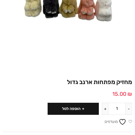
מחזיק מפתחות ארנב גדול
15.00
₪
הוספה לסל
מועדפים