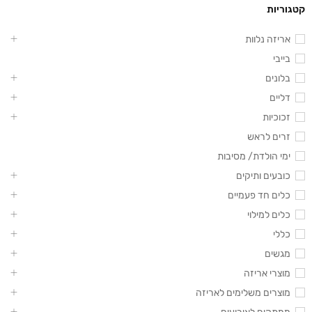
קטגוריות
אריזה נלוות
בייבי
בלונים
דליים
זכוכיות
זרים לראש
ימי הולדת/ מסיבות
כובעים ותיקים
כלים חד פעמיים
כלים למילוי
כללי
מגשים
מוצרי אריזה
מוצרים משלימים לאריזה