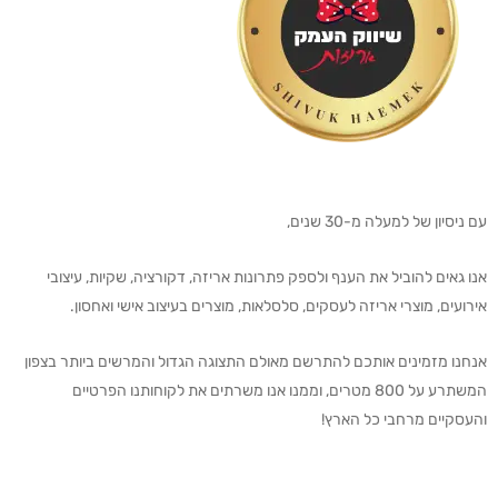
עם ניסיון של למעלה מ-30 שנים,
אנו גאים להוביל את הענף ולספק פתרונות אריזה, דקורציה, שקיות, עיצובי
אירועים, מוצרי אריזה לעסקים, סלסלאות, מוצרים בעיצוב אישי ואחסון.
אנחנו מזמינים אותכם להתרשם מאולם התצוגה הגדול והמרשים ביותר בצפון
המשתרע על 800 מטרים, וממנו אנו משרתים את לקוחותנו הפרטיים
והעסקיים מרחבי כל הארץ!