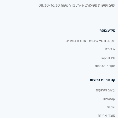
ימים ושעות פעילות:
א’-ה’, בין השעות 08:30-16:30
מידע נוסף
תקנון, תנאי שימוש והחזרת מוצרים
אודותנו
יצירת קשר
מעקב הזמנות
קטגוריות נפוצות
עיצוב אירועים
קופסאות
שקיות
מוצרי אריזה