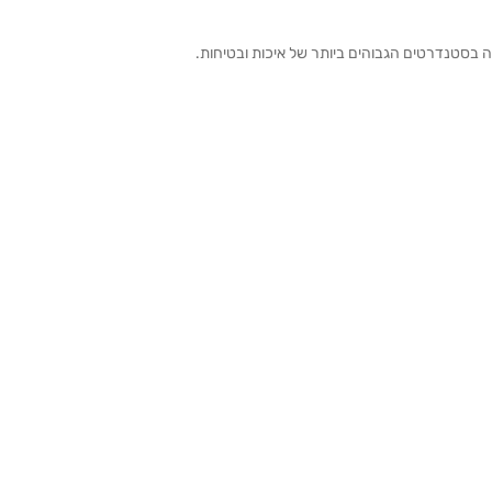
ה בסטנדרטים הגבוהים ביותר של איכות ובטיחות.