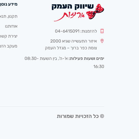
מידע נוסף
תקנון, תנא
אודותנו
להזמנות: 04-6415091
יצירת קשר
איזור התעשייה שגיא 2000
מעקב הזמ
צומת כפר ברוך – מגדל העמק
ימים ושעות פעילות:
א’-ה’, בין השעות 08:30-
16:30
© כל הזכויות שמורות