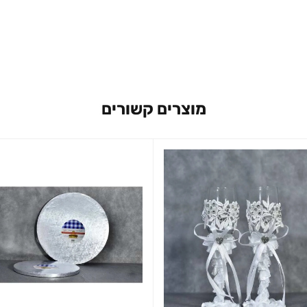
מוצרים קשורים