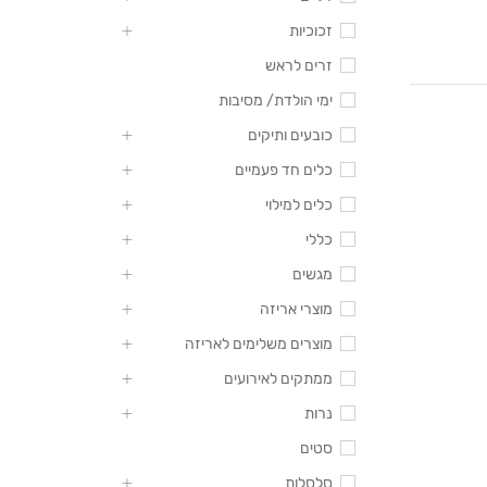
זכוכיות
זרים לראש
ימי הולדת/ מסיבות
כובעים ותיקים
כלים חד פעמיים
כלים למילוי
כללי
מגשים
מוצרי אריזה
מוצרים משלימים לאריזה
ממתקים לאירועים
נרות
סטים
סלסלות