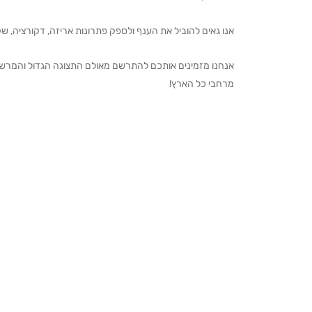
אנו גאים להוביל את הענף ולספק פתרונות אריזה, דקורציה, שקיו
מרחבי כל הארץ!