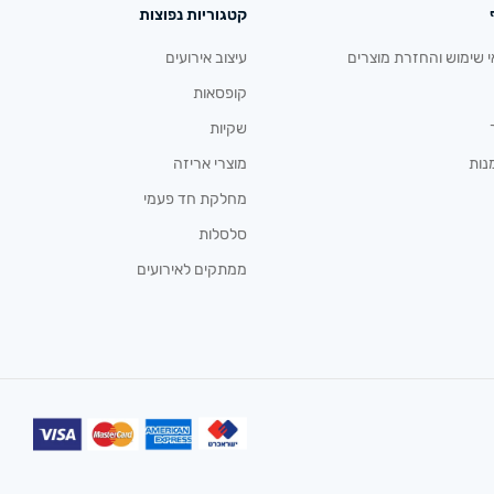
קטגוריות נפוצות
י שימוש והחזרת מוצרים
עיצוב אירועים
קופסאות
שקיות
נות
מוצרי אריזה
מחלקת חד פעמי
סלסלות
ממתקים לאירועים