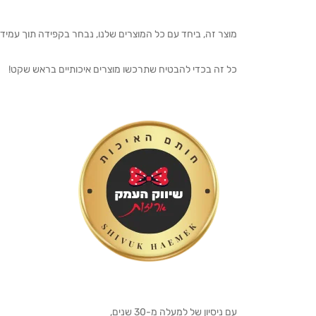
מוצר זה, ביחד עם כל המוצרים שלנו, נבחר בקפידה תוך עמיד
כל זה בכדי להבטיח שתרכשו מוצרים איכותיים בראש שקט!
עם ניסיון של למעלה מ-30 שנים,