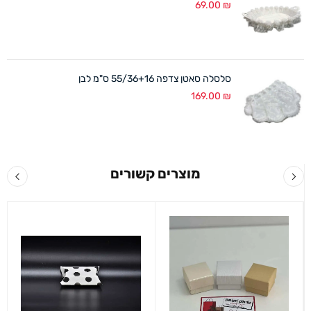
69.00
₪
סלסלה סאטן צדפה 55/36+16 ס"מ לבן
169.00
₪
מוצרים קשורים