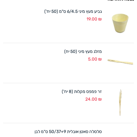
גביע מעץ מיני 6/4.5 ס"מ (50 יח')
19.00
₪
מזלג מעץ מיני (50 יח)
5.00
₪
זר פמפס מקלות (8 יח')
24.00
₪
סלסלה סאטן אובלית 50/37+9 ס"מ לבן