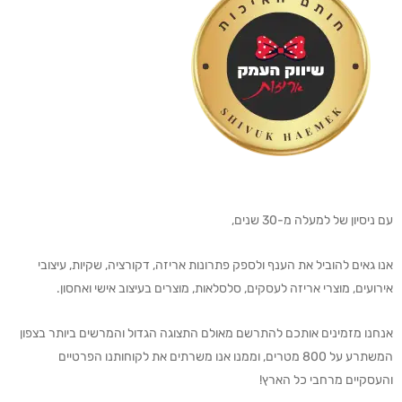
עם ניסיון של למעלה מ-30 שנים,
אנו גאים להוביל את הענף ולספק פתרונות אריזה, דקורציה, שקיות, עיצובי
אירועים, מוצרי אריזה לעסקים, סלסלאות, מוצרים בעיצוב אישי ואחסון.
אנחנו מזמינים אותכם להתרשם מאולם התצוגה הגדול והמרשים ביותר בצפון
המשתרע על 800 מטרים, וממנו אנו משרתים את לקוחותנו הפרטיים
והעסקיים מרחבי כל הארץ!