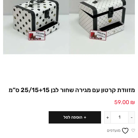
מזוודת קרטון עם מגירה שחור לבן 25/15+15 ס”מ
59.00
₪
הוספה לסל
מועדפים