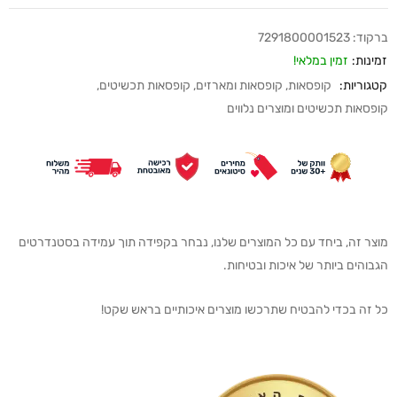
ברקוד:
7291800001523
זמינות:
זמין במלאי!
קטגוריות:
קופסאות
,
קופסאות ומארזים
,
קופסאות תכשיטים
,
קופסאות תכשיטים ומוצרים נלווים
מוצר זה, ביחד עם כל המוצרים שלנו, נבחר בקפידה תוך עמידה בסטנדרטים
הגבוהים ביותר של איכות ובטיחות.
כל זה בכדי להבטיח שתרכשו מוצרים איכותיים בראש שקט!