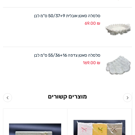
סלסלה סאטן אובלית 50/37+9 ס"מ לבן
69.00
₪
סלסלה סאטן צדפה 55/36+16 ס"מ לבן
169.00
₪
מוצרים קשורים