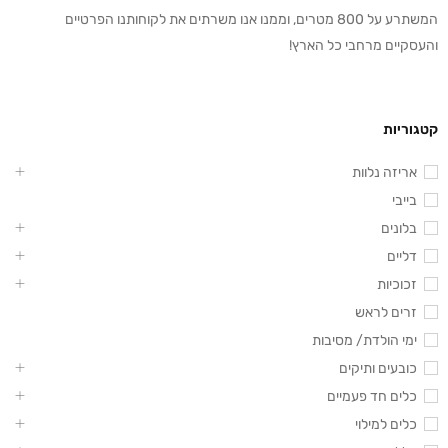
המשתרע על 800 מטרים, וממנו אנו משרתים את לקוחותנו הפרטיים
והעסקיים מרחבי כל הארץ!
קטגוריות
אריזה נלוות
בייבי
בלונים
דליים
זכוכיות
זרים לראש
ימי הולדת/ מסיבות
כובעים ותיקים
כלים חד פעמיים
כלים למילוי