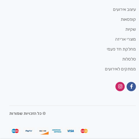
עיצוב אירועים
קופסאות
שקיות
מוצרי אריזה
מחלקת חד פעמי
סלסלות
ממתקים לאירועים
© כל הזכויות שמורות