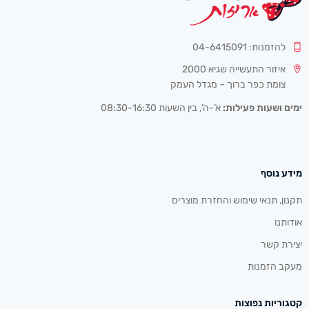
להזמנות: 04-6415091
איזור התעשייה שגיא 2000
צומת כפר ברוך – מגדל העמק
ימים ושעות פעילות:
א’-ה’, בין השעות 08:30-16:30
מידע נוסף
תקנון, תנאי שימוש והחזרת מוצרים
אודותנו
יצירת קשר
מעקב הזמנות
קטגוריות נפוצות