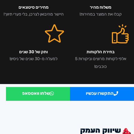
משלוח מהיר
מחירים סיטונאים
קבלו את המוצר במהירות!
היישר מהיבואן לצרכן, בלי פערי תיווך!
בחירת הלקוחות
ותק של 30 שנים
אלפי לקוחות מרוצים וביקורות 5
למעלה מ-30 שנים של ניסיון!
כוכבים!
התקשרו עכשיו
שלחו וואטסאפ