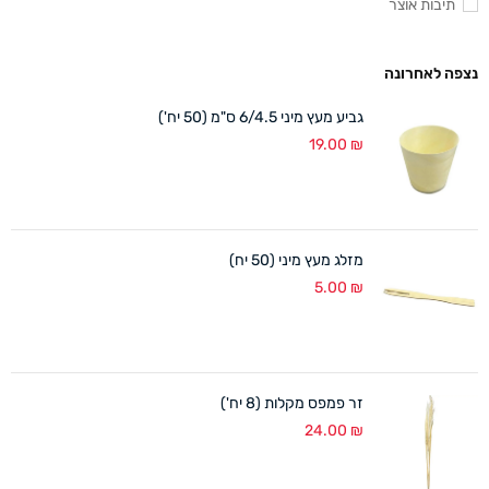
תיבות אוצר
נצפה לאחרונה
גביע מעץ מיני 6/4.5 ס"מ (50 יח')
19.00
₪
מזלג מעץ מיני (50 יח)
5.00
₪
זר פמפס מקלות (8 יח')
24.00
₪