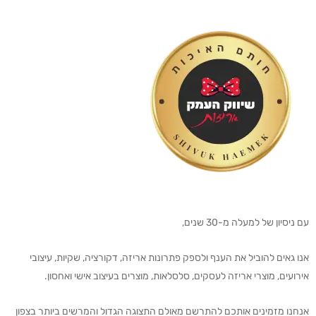
עם ניסיון של למעלה מ-30 שנים,
אנו גאים להוביל את הענף ולספק פתרונות אריזה, דקורציה, שקיות, עיצובי
אירועים, מוצרי אריזה לעסקים, סלסלאות, מוצרים בעיצוב אישי ואחסון.
אנחנו מזמינים אותכם להתרשם מאולם התצוגה הגדול והמרשים ביותר בצפון