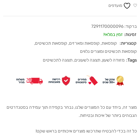
מועדפים
ברקוד:
7291170000096
זמינות:
זמין במלאי!
קטגוריות:
קופסאות
,
קופסאות ומארזים
,
קופסאות תכשיטים
,
קופסאות תכשיטים ומוצרים נלווים
Tags:
מזוודה לשעון
,
תצוגה לשעונים
,
תצוגה לתכשיטים
מוצר זה, ביחד עם כל המוצרים שלנו, נבחר בקפידה תוך עמידה בסטנדרטים
הגבוהים ביותר של איכות ובטיחות.
כל זה בכדי להבטיח שתרכשו מוצרים איכותיים בראש שקט!