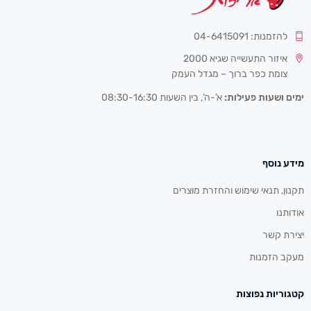
להזמנות: 04-6415091
איזור התעשייה שגיא 2000
צומת כפר ברוך – מגדל העמק
ימים ושעות פעילות:
א’-ה’, בין השעות 08:30-16:30
מידע נוסף
תקנון, תנאי שימוש והחזרת מוצרים
אודותנו
יצירת קשר
מעקב הזמנות
קטגוריות נפוצות