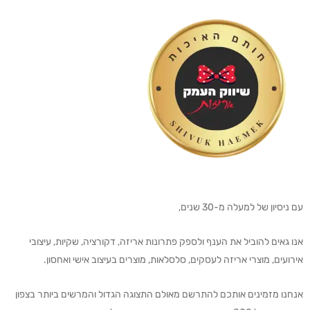
עם ניסיון של למעלה מ-30 שנים,
אנו גאים להוביל את הענף ולספק פתרונות אריזה, דקורציה, שקיות, עיצובי
אירועים, מוצרי אריזה לעסקים, סלסלאות, מוצרים בעיצוב אישי ואחסון.
אנחנו מזמינים אותכם להתרשם מאולם התצוגה הגדול והמרשים ביותר בצפון