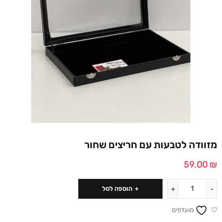
מזוודה לטבעות עם חריצים שחור
59.00
₪
הוספה לסל
מועדפים