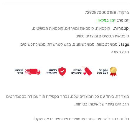
ברקוד:
7292870000188
זמינות:
זמין במלאי!
קטגוריות:
קופסאות
,
קופסאות ומארזים
,
קופסאות תכשיטים
,
קופסאות תכשיטים ומוצרים נלווים
Tags:
מגש לטבעות
,
מגש לשעונים
,
מגש לשרשרת
,
מגש לתכשיטים
,
מגש תצוגה
מוצר זה, ביחד עם כל המוצרים שלנו, נבחר בקפידה תוך עמידה בסטנדרטים
הגבוהים ביותר של איכות ובטיחות.
כל זה בכדי להבטיח שתרכשו מוצרים איכותיים בראש שקט!