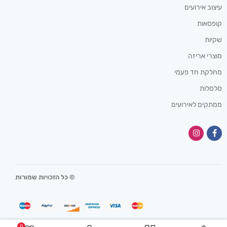
עיצוב אירועים
קופסאות
שקיות
מוצרי אריזה
מחלקת חד פעמי
סלסלות
ממתקים לאירועים
© כל הזכויות שמורות
0