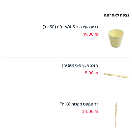
נצפה לאחרונה
גביע מעץ מיני 6/4.5 ס"מ (50 יח')
19.00
₪
מזלג מעץ מיני (50 יח)
5.00
₪
זר פמפס מקלות (8 יח')
24.00
₪