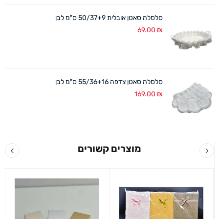
סלסלה סאטן אובלית 50/37+9 ס"מ לבן
69.00
₪
סלסלה סאטן צדפה 55/36+16 ס"מ לבן
169.00
₪
מוצרים קשורים