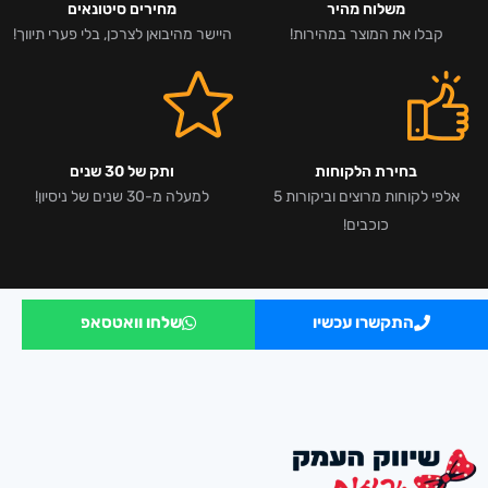
משלוח מהיר
מחירים סיטונאים
קבלו את המוצר במהירות!
היישר מהיבואן לצרכן, בלי פערי תיווך!
בחירת הלקוחות
ותק של 30 שנים
אלפי לקוחות מרוצים וביקורות 5
למעלה מ-30 שנים של ניסיון!
כוכבים!
התקשרו עכשיו
שלחו וואטסאפ