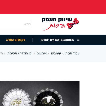
לקטלוג המלא
SHOP BY CATEGORIES
עמוד הבית
עיצובים
אירועים
ימי הולדת/ מסיבות
מד
›
›
›
›