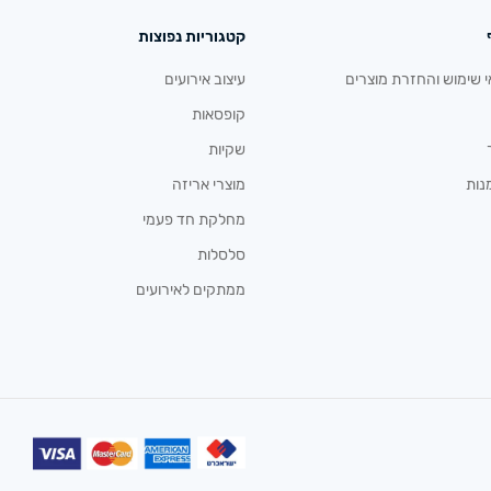
קטגוריות נפוצות
י שימוש והחזרת מוצרים
עיצוב אירועים
קופסאות
שקיות
נות
מוצרי אריזה
מחלקת חד פעמי
סלסלות
ממתקים לאירועים