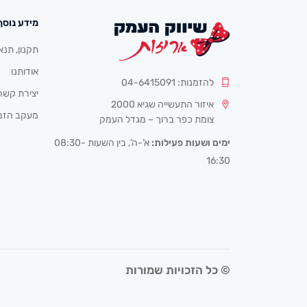
מידע נוסף
תקנון, תנא
אודותנו
להזמנות: 04-6415091
יצירת קשר
איזור התעשייה שגיא 2000
מעקב הזמ
צומת כפר ברוך – מגדל העמק
ימים ושעות פעילות:
א’-ה’, בין השעות 08:30-
16:30
© כל הזכויות שמורות