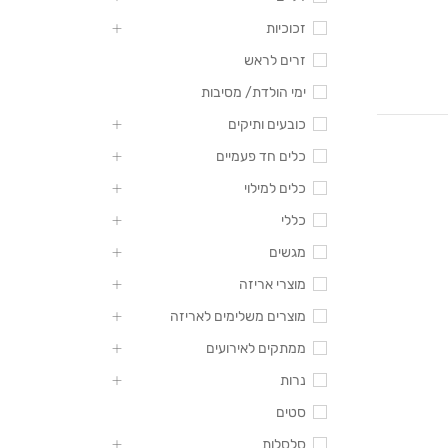
זכוכיות
זרים לראש
ימי הולדת/ מסיבות
כובעים ותיקים
כלים חד פעמיים
כלים למילוי
כללי
מגשים
מוצרי אריזה
מוצרים משלימים לאריזה
ממתקים לאירועים
נרות
סטים
סלסלות