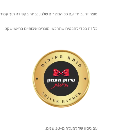
מוצר זה, ביחד עם כל המוצרים שלנו, נבחר בקפידה תוך עמיד
כל זה בכדי להבטיח שתרכשו מוצרים איכותיים בראש שקט!
עם ניסיון של למעלה מ-30 שנים,