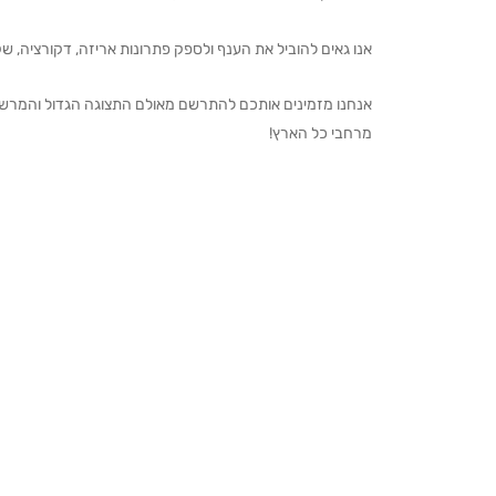
אנו גאים להוביל את הענף ולספק פתרונות אריזה, דקורציה, שקיו
מרחבי כל הארץ!