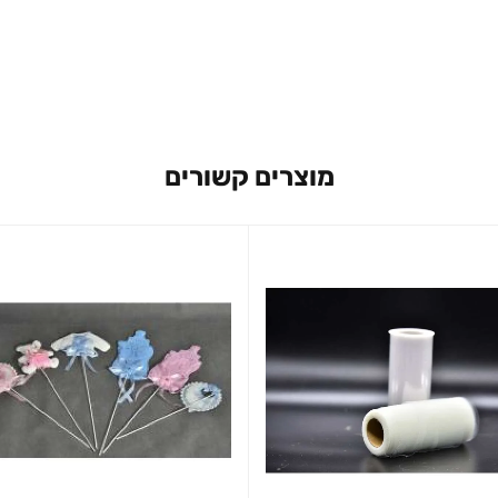
מוצרים קשורים