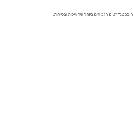
ה בסטנדרטים הגבוהים ביותר של איכות ובטיחות.