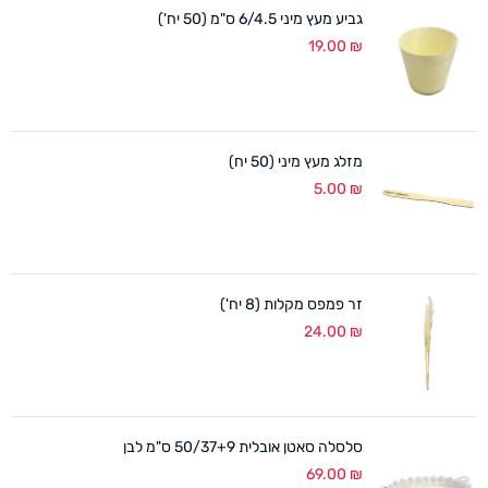
גביע מעץ מיני 6/4.5 ס"מ (50 יח')
19.00
₪
מזלג מעץ מיני (50 יח)
5.00
₪
זר פמפס מקלות (8 יח')
24.00
₪
סלסלה סאטן אובלית 50/37+9 ס"מ לבן
69.00
₪