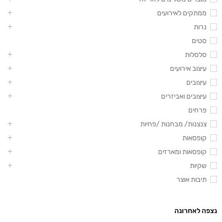
ממתקים לאירועים
נרות
סטים
סלסלות
עיצוב אירועים
עיצובים
עיצובים ואביזרים
פרחים
צנצנות/ מבחנות /פחיות
קופסאות
קופסאות ומארזים
שקיות
תיבות אוצר
נצפה לאחרונה