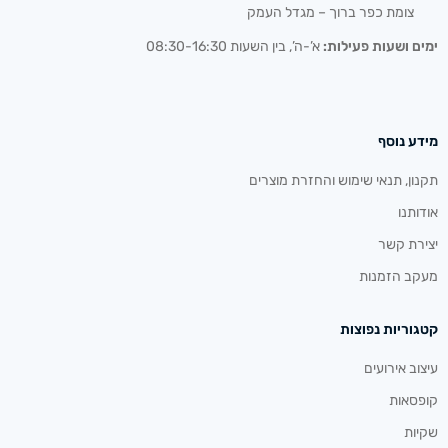
צומת כפר ברוך – מגדל העמק
ימים ושעות פעילות:
א’-ה’, בין השעות 08:30-16:30
מידע נוסף
תקנון, תנאי שימוש והחזרת מוצרים
אודותנו
יצירת קשר
מעקב הזמנות
קטגוריות נפוצות
עיצוב אירועים
קופסאות
שקיות