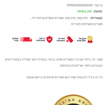
ברקוד:
7290240000240
זמינות:
זמין במלאי!
קטגוריות:
מדבקות
,
מדבקות
,
מוצרים משלימים לאריזה
,
מוצרים משלימים לאריזה
מוצר זה, ביחד עם כל המוצרים שלנו, נבחר בקפידה תוך עמידה בסטנדרטים
הגבוהים ביותר של איכות ובטיחות.
כל זה בכדי להבטיח שתרכשו מוצרים איכותיים בראש שקט!