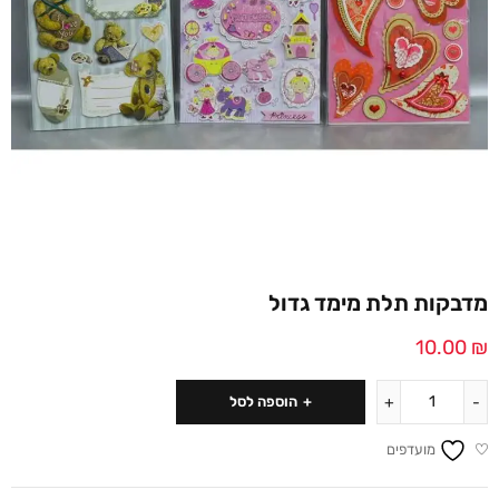
מדבקות תלת מימד גדול
10.00
₪
הוספה לסל
מועדפים