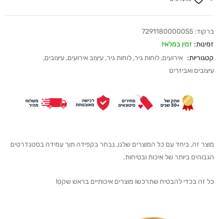
ברקוד:
7291180000055
זמינות:
זמין במלאי!
קטגוריות:
אירועים
,
לוחות גיר
,
לוחות גיר
,
עיצוב אירועים
,
עיצובים
,
עיצובים ואביזרים
מוצר זה, ביחד עם כל המוצרים שלנו, נבחר בקפידה תוך עמידה בסטנדרטים
הגבוהים ביותר של איכות ובטיחות.
כל זה בכדי להבטיח שתרכשו מוצרים איכותיים בראש שקט!