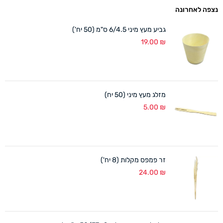
נצפה לאחרונה
גביע מעץ מיני 6/4.5 ס"מ (50 יח')
19.00
₪
מזלג מעץ מיני (50 יח)
5.00
₪
זר פמפס מקלות (8 יח')
24.00
₪