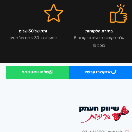
בחירת הלקוחות
ותק של 30 שנים
אלפי לקוחות מרוצים וביקורות 5
למעלה מ-30 שנים של ניסיון!
כוכבים!
התקשרו עכשיו
שלחו וואטסאפ