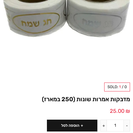
SOLD:
1
/
0
מדבקות אמרות שונות (250 במארז)
25.00
₪
הוספה לסל