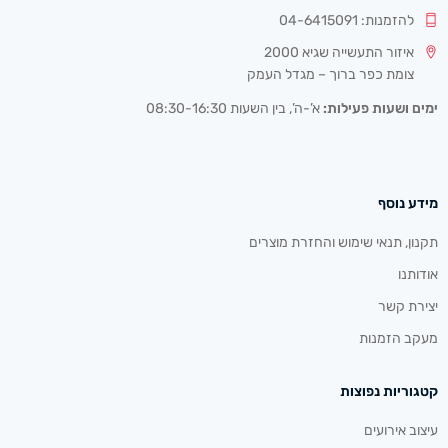
להזמנות: 04-6415091
איזור התעשייה שגיא 2000
צומת כפר ברוך – מגדל העמק
ימים ושעות פעילות:
א’-ה’, בין השעות 08:30-16:30
מידע נוסף
תקנון, תנאי שימוש והחזרת מוצרים
אודותנו
יצירת קשר
מעקב הזמנות
קטגוריות נפוצות
עיצוב אירועים