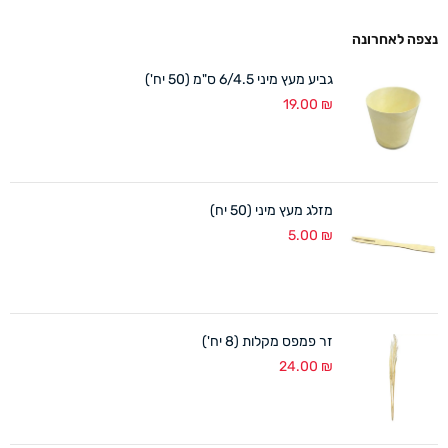
נצפה לאחרונה
גביע מעץ מיני 6/4.5 ס"מ (50 יח')
19.00
₪
מזלג מעץ מיני (50 יח)
5.00
₪
זר פמפס מקלות (8 יח')
24.00
₪