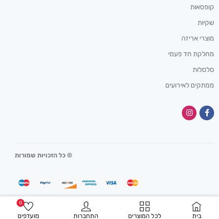
קופסאות
שקיות
מוצרי אריזה
מחלקת חד פעמי
סלסלות
ממתקים לאירועים
© כל הזכויות שמורות
0
בית
לכל המוצרים
התחברות
מועדפים