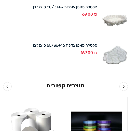
סלסלה סאטן אובלית 50/37+9 ס"מ לבן
69.00
₪
סלסלה סאטן צדפה 55/36+16 ס"מ לבן
169.00
₪
מוצרים קשורים