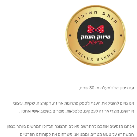
עם ניסיון של למעלה מ-30 שנים,
אנו גאים להוביל את הענף ולספק פתרונות אריזה, דקורציה, שקיות, עיצובי
אירועים, מוצרי אריזה לעסקים, סלסלאות, מוצרים בעיצוב אישי ואחסון.
אנחנו מזמינים אותכם להתרשם מאולם התצוגה הגדול והמרשים ביותר בצפון
המשתרע על 800 מטרים, וממנו אנו משרתים את לקוחותנו הפרטיים