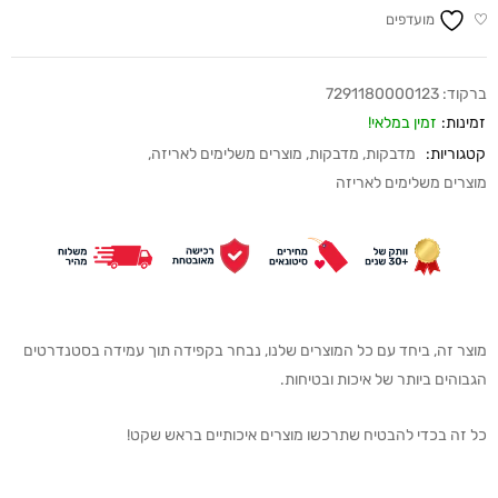
מועדפים
ברקוד:
7291180000123
זמינות:
זמין במלאי!
קטגוריות:
מדבקות
,
מדבקות
,
מוצרים משלימים לאריזה
,
מוצרים משלימים לאריזה
מוצר זה, ביחד עם כל המוצרים שלנו, נבחר בקפידה תוך עמידה בסטנדרטים
הגבוהים ביותר של איכות ובטיחות.
כל זה בכדי להבטיח שתרכשו מוצרים איכותיים בראש שקט!