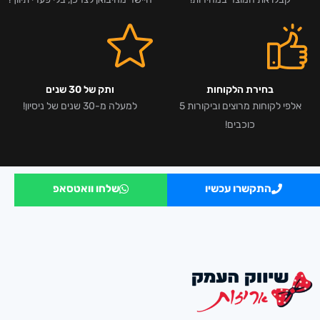
בחירת הלקוחות
ותק של 30 שנים
אלפי לקוחות מרוצים וביקורות 5
למעלה מ-30 שנים של ניסיון!
כוכבים!
התקשרו עכשיו
שלחו וואטסאפ