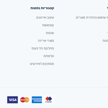
קטגוריות נפוצות
י שימוש והחזרת מוצרים
עיצוב אירועים
קופסאות
שקיות
נות
מוצרי אריזה
מחלקת חד פעמי
סלסלות
ממתקים לאירועים