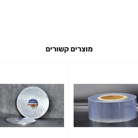
מוצרים קשורים