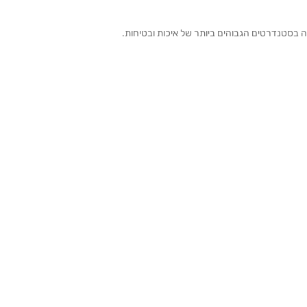
ה בסטנדרטים הגבוהים ביותר של איכות ובטיחות.