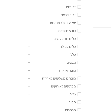
זכוכיות
זרים לראש
ימי הולדת/ מסיבות
כובעים ותיקים
כלים חד פעמיים
כלים למילוי
כללי
מגשים
מוצרי אריזה
מוצרים משלימים לאריזה
ממתקים לאירועים
נרות
סטים
סלסלות