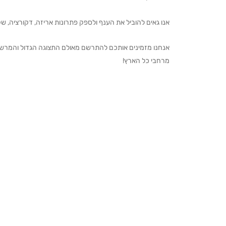
אנו גאים להוביל את הענף ולספק פתרונות אריזה, דקורציה, שקיו
מרחבי כל הארץ!