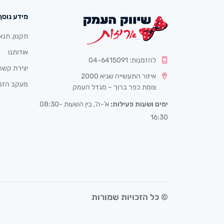
מידע נוסף
תקנון, תנא
אודותנו
להזמנות: 04-6415091
יצירת קשר
איזור התעשייה שגיא 2000
מעקב הזמ
צומת כפר ברוך – מגדל העמק
ימים ושעות פעילות:
א’-ה’, בין השעות 08:30-
16:30
© כל הזכויות שמורות