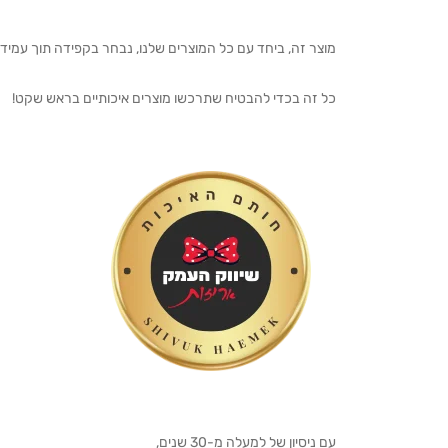
מוצר זה, ביחד עם כל המוצרים שלנו, נבחר בקפידה תוך עמיד
כל זה בכדי להבטיח שתרכשו מוצרים איכותיים בראש שקט!
עם ניסיון של למעלה מ-30 שנים,