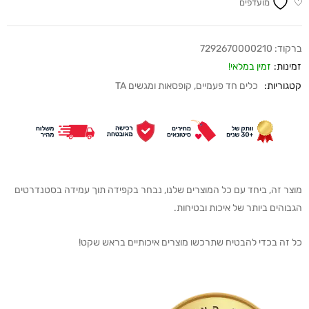
מועדפים
ברקוד:
7292670000210
זמינות:
זמין במלאי!
קטגוריות:
כלים חד פעמיים
,
קופסאות ומגשים TA
מוצר זה, ביחד עם כל המוצרים שלנו, נבחר בקפידה תוך עמידה בסטנדרטים
הגבוהים ביותר של איכות ובטיחות.
כל זה בכדי להבטיח שתרכשו מוצרים איכותיים בראש שקט!