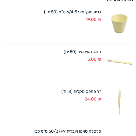
גביע מעץ מיני 6/4.5 ס"מ (50 יח')
19.00
₪
מזלג מעץ מיני (50 יח)
5.00
₪
זר פמפס מקלות (8 יח')
24.00
₪
סלסלה סאטן אובלית 50/37+9 ס"מ לבן