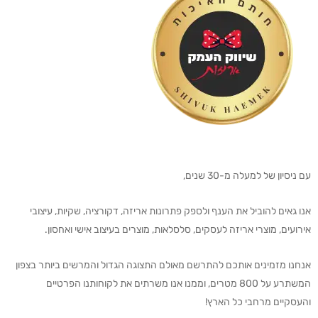
עם ניסיון של למעלה מ-30 שנים,
אנו גאים להוביל את הענף ולספק פתרונות אריזה, דקורציה, שקיות, עיצובי
אירועים, מוצרי אריזה לעסקים, סלסלאות, מוצרים בעיצוב אישי ואחסון.
אנחנו מזמינים אותכם להתרשם מאולם התצוגה הגדול והמרשים ביותר בצפון
המשתרע על 800 מטרים, וממנו אנו משרתים את לקוחותנו הפרטיים
והעסקיים מרחבי כל הארץ!