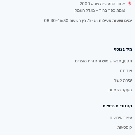
איזור התעשייה שגיא 2000
צומת כפר ברוך – מגדל העמק
ימים ושעות פעילות:
א’-ה’, בין השעות 08:30-16:30
מידע נוסף
תקנון, תנאי שימוש והחזרת מוצרים
אודותנו
יצירת קשר
מעקב הזמנות
קטגוריות נפוצות
עיצוב אירועים
קופסאות