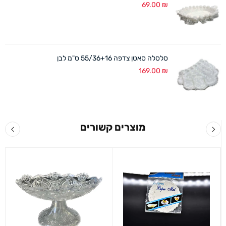
69.00
₪
סלסלה סאטן צדפה 55/36+16 ס"מ לבן
169.00
₪
מוצרים קשורים