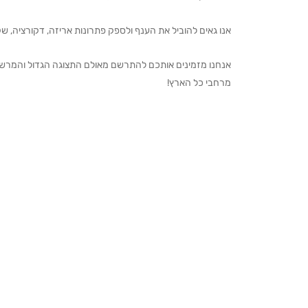
אנו גאים להוביל את הענף ולספק פתרונות אריזה, דקורציה, שקיו
מרחבי כל הארץ!