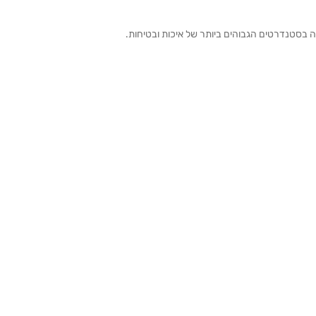
ה בסטנדרטים הגבוהים ביותר של איכות ובטיחות.