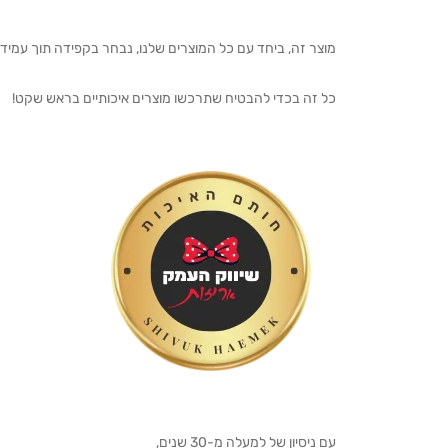
מוצר זה, ביחד עם כל המוצרים שלנו, נבחר בקפידה תוך עמיד
כל זה בכדי להבטיח שתרכשו מוצרים איכותיים בראש שקט!
עם ניסיון של למעלה מ-30 שנים,