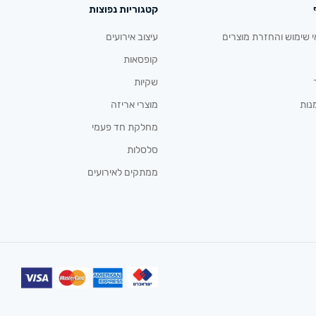
קטגוריות נפוצות
י שימוש והחזרת מוצרים
עיצוב אירועים
קופסאות
שקיות
נות
מוצרי אריזה
מחלקת חד פעמי
סלסלות
ממתקים לאירועים