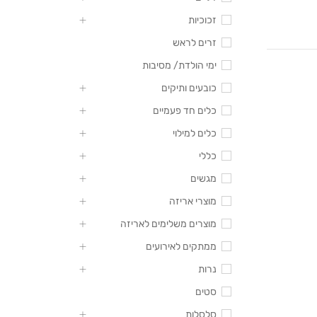
זכוכיות
זרים לראש
ימי הולדת/ מסיבות
כובעים ותיקים
כלים חד פעמיים
כלים למילוי
כללי
מגשים
מוצרי אריזה
מוצרים משלימים לאריזה
ממתקים לאירועים
נרות
סטים
סלסלות