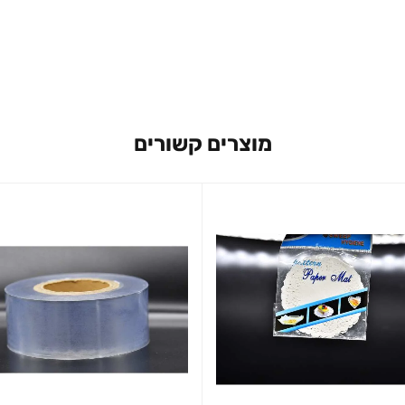
מוצרים קשורים