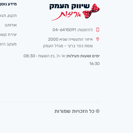
מידע נוסף
תקנון, תנא
אודותנו
להזמנות: 04-6415091
יצירת קשר
איזור התעשייה שגיא 2000
מעקב הזמ
צומת כפר ברוך – מגדל העמק
ימים ושעות פעילות:
א’-ה’, בין השעות 08:30-
16:30
© כל הזכויות שמורות