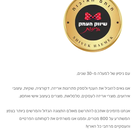
עם ניסיון של למעלה מ-30 שנים,
אנו גאים להוביל את הענף ולספק פתרונות אריזה, דקורציה, שקיות, עיצובי
אירועים, מוצרי אריזה לעסקים, סלסלאות, מוצרים בעיצוב אישי ואחסון.
אנחנו מזמינים אותכם להתרשם מאולם התצוגה הגדול והמרשים ביותר בצפון
המשתרע על 800 מטרים, וממנו אנו משרתים את לקוחותנו הפרטיים
והעסקיים מרחבי כל הארץ!