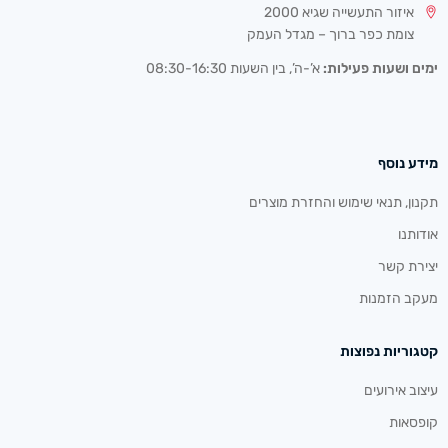
איזור התעשייה שגיא 2000
צומת כפר ברוך – מגדל העמק
ימים ושעות פעילות:
א’-ה’, בין השעות 08:30-16:30
מידע נוסף
תקנון, תנאי שימוש והחזרת מוצרים
אודותנו
יצירת קשר
מעקב הזמנות
קטגוריות נפוצות
עיצוב אירועים
קופסאות