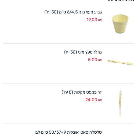
גביע מעץ מיני 6/4.5 ס"מ (50 יח')
19.00
₪
מזלג מעץ מיני (50 יח)
5.00
₪
זר פמפס מקלות (8 יח')
24.00
₪
סלסלה סאטן אובלית 50/37+9 ס"מ לבן