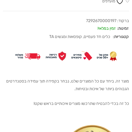
מועדפים
ברקוד:
7292670000197
זמינות:
זמין במלאי!
קטגוריות:
כלים חד פעמיים
,
קופסאות ומגשים TA
מוצר זה, ביחד עם כל המוצרים שלנו, נבחר בקפידה תוך עמידה בסטנדרטים
הגבוהים ביותר של איכות ובטיחות.
כל זה בכדי להבטיח שתרכשו מוצרים איכותיים בראש שקט!