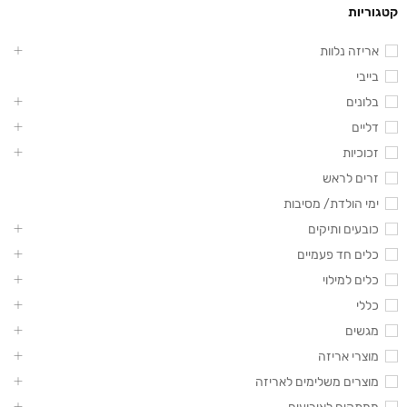
קטגוריות
אריזה נלוות
בייבי
בלונים
דליים
זכוכיות
זרים לראש
ימי הולדת/ מסיבות
כובעים ותיקים
כלים חד פעמיים
כלים למילוי
כללי
מגשים
מוצרי אריזה
מוצרים משלימים לאריזה