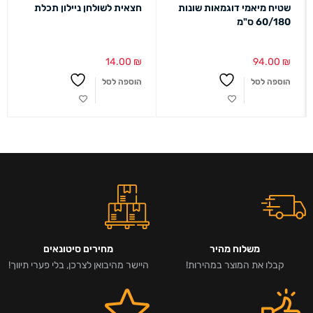
שטיח מיאמי דוגמאות שונות
חצאית לשולחן ניילון תכלת
60/180 ס"מ
14.00
₪
94.00
₪
הוספה לסל
הוספה לסל
משלוח מהיר
מחירים סיטונאים
קבלו את המוצר במהירות!
היישר מהיבואן לצרכן, בלי פערי תיווך!