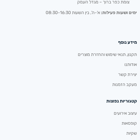
צומת כפר ברוך – מגדל העמק
ימים ושעות פעילות:
א’-ה’, בין השעות 08:30-16:30
מידע נוסף
תקנון, תנאי שימוש והחזרת מוצרים
אודותנו
יצירת קשר
מעקב הזמנות
קטגוריות נפוצות
עיצוב אירועים
קופסאות
שקיות