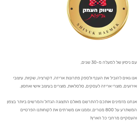
עם ניסיון של למעלה מ-30 שנים,
אנו גאים להוביל את הענף ולספק פתרונות אריזה, דקורציה, שקיות, עיצובי
אירועים, מוצרי אריזה לעסקים, סלסלאות, מוצרים בעיצוב אישי ואחסון.
אנחנו מזמינים אותכם להתרשם מאולם התצוגה הגדול והמרשים ביותר בצפון
המשתרע על 800 מטרים, וממנו אנו משרתים את לקוחותנו הפרטיים
והעסקיים מרחבי כל הארץ!