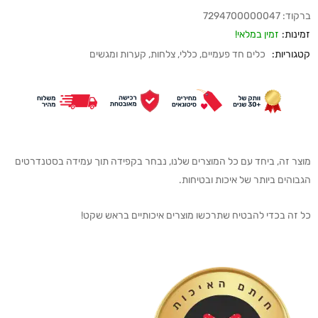
ברקוד:
7294700000047
זמינות:
זמין במלאי!
קטגוריות:
כלים חד פעמיים
,
כללי
,
צלחות, קערות ומגשים
מוצר זה, ביחד עם כל המוצרים שלנו, נבחר בקפידה תוך עמידה בסטנדרטים
הגבוהים ביותר של איכות ובטיחות.
כל זה בכדי להבטיח שתרכשו מוצרים איכותיים בראש שקט!