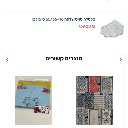
סלסלה סאטן צדפה 55/36+16 ס"מ לבן
169.00
₪
מוצרים קשורים