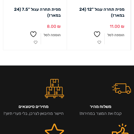
מפית תחרה עגול "12 (24
מפית תחרה עגול "7.5 (24
במארז)
במארז)
8.00
₪
11.00
₪
הוספה לסל
הוספה לסל
משלוח מהיר
מחירים סיטונאים
קבלו את המוצר במהירות!
היישר מהיבואן לצרכן, בלי פערי תיווך!