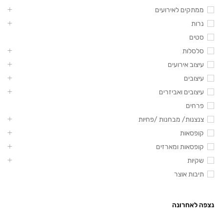
ממתקים לאירועים
נרות
סטים
סלסלות
עיצוב אירועים
עיצובים
עיצובים ואביזרים
פרחים
צנצנות/ מבחנות /פחיות
קופסאות
קופסאות ומארזים
שקיות
תיבות אוצר
נצפה לאחרונה