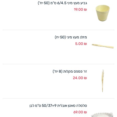
גביע מעץ מיני 6/4.5 ס"מ (50 יח')
19.00
₪
מזלג מעץ מיני (50 יח)
5.00
₪
זר פמפס מקלות (8 יח')
24.00
₪
סלסלה סאטן אובלית 50/37+9 ס"מ לבן
69.00
₪