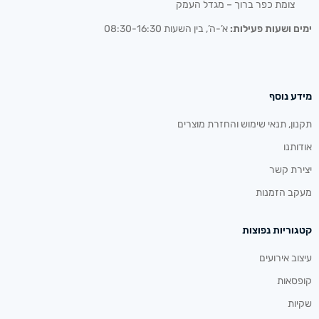
צומת כפר ברוך – מגדל העמק
ימים ושעות פעילות:
א’-ה’, בין השעות 08:30-16:30
מידע נוסף
תקנון, תנאי שימוש והחזרת מוצרים
אודותנו
יצירת קשר
מעקב הזמנות
קטגוריות נפוצות
עיצוב אירועים
קופסאות
שקיות