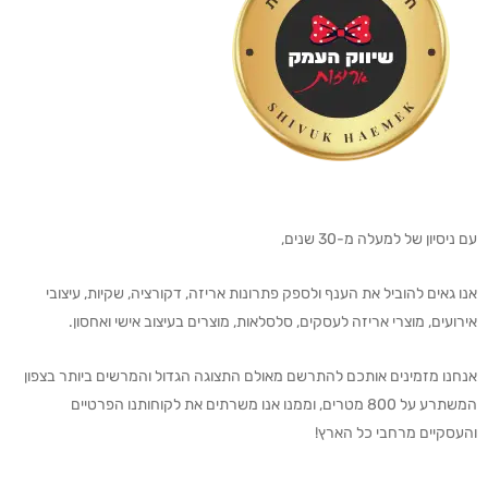
עם ניסיון של למעלה מ-30 שנים,
אנו גאים להוביל את הענף ולספק פתרונות אריזה, דקורציה, שקיות, עיצובי
אירועים, מוצרי אריזה לעסקים, סלסלאות, מוצרים בעיצוב אישי ואחסון.
אנחנו מזמינים אותכם להתרשם מאולם התצוגה הגדול והמרשים ביותר בצפון
המשתרע על 800 מטרים, וממנו אנו משרתים את לקוחותנו הפרטיים
והעסקיים מרחבי כל הארץ!