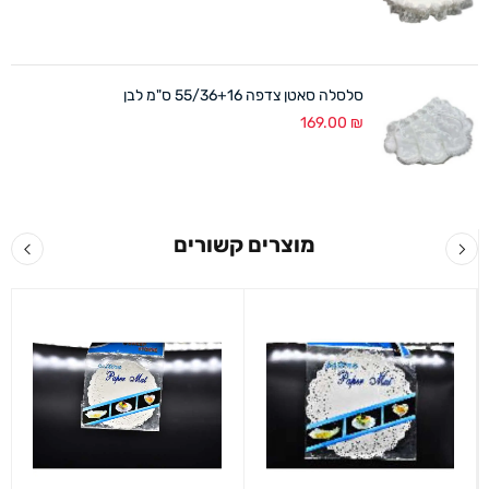
סלסלה סאטן צדפה 55/36+16 ס"מ לבן
169.00
₪
מוצרים קשורים