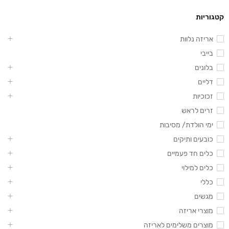
קטגוריות
אריזה נלוות
בייבי
בלונים
דליים
זכוכיות
זרים לראש
ימי הולדת/ מסיבות
כובעים ותיקים
כלים חד פעמיים
כלים למילוי
כללי
מגשים
מוצרי אריזה
מוצרים משלימים לאריזה