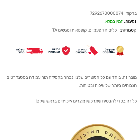
ברקוד:
7292670000074
זמינות:
זמין במלאי!
קטגוריות:
כלים חד פעמיים
,
קופסאות ומגשים TA
מוצר זה, ביחד עם כל המוצרים שלנו, נבחר בקפידה תוך עמידה בסטנדרטים
הגבוהים ביותר של איכות ובטיחות.
כל זה בכדי להבטיח שתרכשו מוצרים איכותיים בראש שקט!