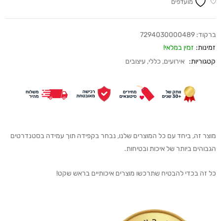
מועדפים
ברקוד:
7294030000489
זמינות:
זמין במלאי!
קטגוריות:
אירועים
,
כללי
,
עיצובים
מוצר זה, ביחד עם כל המוצרים שלנו, נבחר בקפידה תוך עמידה בסטנדרטים
הגבוהים ביותר של איכות ובטיחות.
כל זה בכדי להבטיח שתרכשו מוצרים איכותיים בראש שקט!