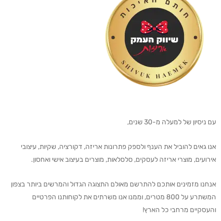
עם ניסיון של למעלה מ-30 שנים,
אנו גאים להוביל את הענף ולספק פתרונות אריזה, דקורציה, שקיות, עיצובי
אירועים, מוצרי אריזה לעסקים, סלסלאות, מוצרים בעיצוב אישי ואחסון.
אנחנו מזמינים אותכם להתרשם מאולם התצוגה הגדול והמרשים ביותר בצפון
המשתרע על 800 מטרים, וממנו אנו משרתים את לקוחותנו הפרטיים
והעסקיים מרחבי כל הארץ!