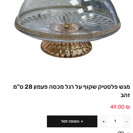
מגש פלסטיק שקוף על רגל מכסה פעמון 28 ס”מ
זהב
49.00
₪
הוספה לסל