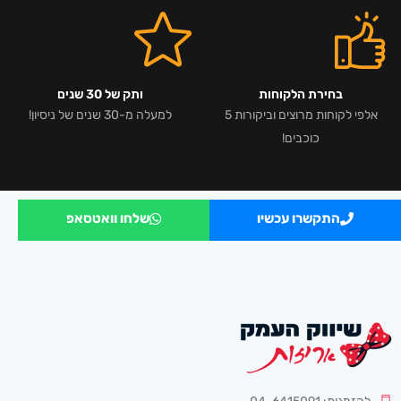
בחירת הלקוחות
ותק של 30 שנים
אלפי לקוחות מרוצים וביקורות 5
למעלה מ-30 שנים של ניסיון!
כוכבים!
התקשרו עכשיו
שלחו וואטסאפ