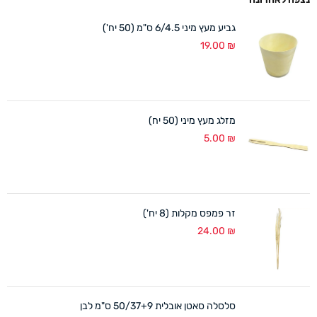
גביע מעץ מיני 6/4.5 ס"מ (50 יח')
19.00
₪
מזלג מעץ מיני (50 יח)
5.00
₪
זר פמפס מקלות (8 יח')
24.00
₪
סלסלה סאטן אובלית 50/37+9 ס"מ לבן