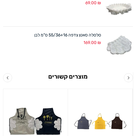
69.00
₪
סלסלה סאטן צדפה 55/36+16 ס"מ לבן
169.00
₪
מוצרים קשורים