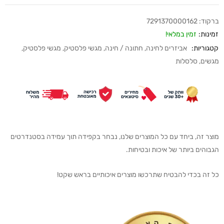
ברקוד:
7291370000162
זמינות:
זמין במלאי!
קטגוריות:
אביזרים לחינה
,
חתונה / חינה
,
מגשי פלסטיק
,
מגשי פלסטיק
,
מגשים
,
סלסלות
מוצר זה, ביחד עם כל המוצרים שלנו, נבחר בקפידה תוך עמידה בסטנדרטים
הגבוהים ביותר של איכות ובטיחות.
כל זה בכדי להבטיח שתרכשו מוצרים איכותיים בראש שקט!