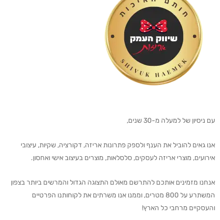
עם ניסיון של למעלה מ-30 שנים,
אנו גאים להוביל את הענף ולספק פתרונות אריזה, דקורציה, שקיות, עיצובי
אירועים, מוצרי אריזה לעסקים, סלסלאות, מוצרים בעיצוב אישי ואחסון.
אנחנו מזמינים אותכם להתרשם מאולם התצוגה הגדול והמרשים ביותר בצפון
המשתרע על 800 מטרים, וממנו אנו משרתים את לקוחותנו הפרטיים
והעסקיים מרחבי כל הארץ!