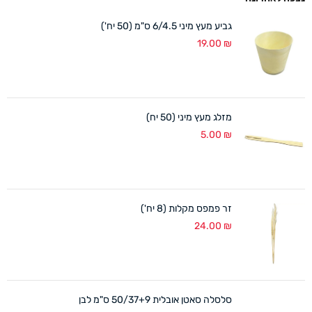
גביע מעץ מיני 6/4.5 ס"מ (50 יח')
19.00
₪
מזלג מעץ מיני (50 יח)
5.00
₪
זר פמפס מקלות (8 יח')
24.00
₪
סלסלה סאטן אובלית 50/37+9 ס"מ לבן