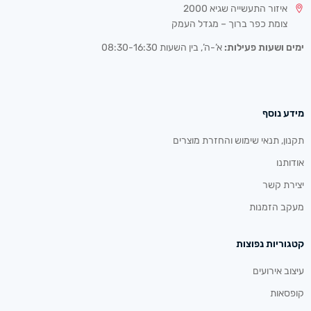
איזור התעשייה שגיא 2000
צומת כפר ברוך – מגדל העמק
ימים ושעות פעילות:
א’-ה’, בין השעות 08:30-16:30
מידע נוסף
תקנון, תנאי שימוש והחזרת מוצרים
אודותנו
יצירת קשר
מעקב הזמנות
קטגוריות נפוצות
עיצוב אירועים
קופסאות