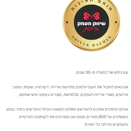
עם ניסיון של למעלה מ-30 שנים,
אנו גאים להוביל את הענף ולספק פתרונות אריזה, דקורציה, שקיות, עיצובי
אירועים, מוצרי אריזה לעסקים, סלסלאות, מוצרים בעיצוב אישי ואחסון.
אנחנו מזמינים אותכם להתרשם מאולם התצוגה הגדול והמרשים ביותר בצפון
המשתרע על 800 מטרים, וממנו אנו משרתים את לקוחותנו הפרטיים
והעסקיים מרחבי כל הארץ!