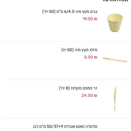
גביע מעץ מיני 6/4.5 ס"מ (50 יח')
19.00
₪
מזלג מעץ מיני (50 יח)
5.00
₪
זר פמפס מקלות (8 יח')
24.00
₪
סלסלה סאטן אובלית 50/37+9 ס"מ לבן