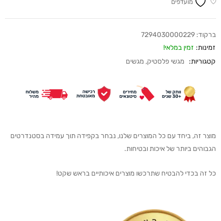
מועדפים
ברקוד:
7294030000229
זמינות:
זמין במלאי!
קטגוריות:
מגשי פלסטיק
,
מגשים
מוצר זה, ביחד עם כל המוצרים שלנו, נבחר בקפידה תוך עמידה בסטנדרטים
הגבוהים ביותר של איכות ובטיחות.
כל זה בכדי להבטיח שתרכשו מוצרים איכותיים בראש שקט!