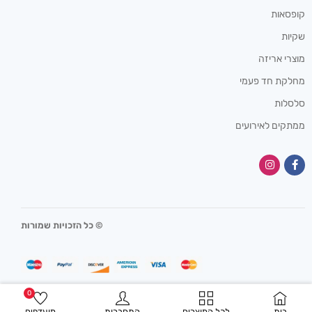
קופסאות
שקיות
מוצרי אריזה
מחלקת חד פעמי
סלסלות
ממתקים לאירועים
© כל הזכויות שמורות
0
בית
לכל המוצרים
התחברות
מועדפים