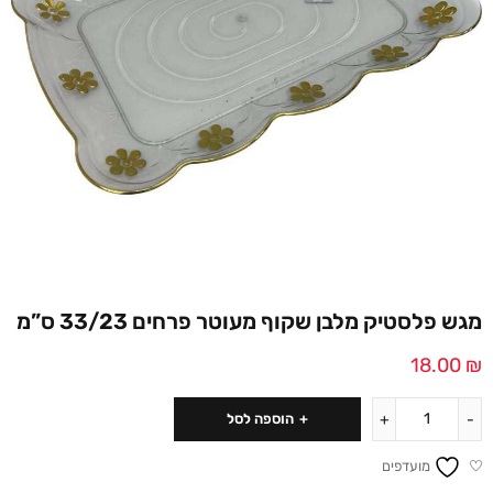
מגש פלסטיק מלבן שקוף מעוטר פרחים 33/23 ס”מ
18.00
₪
הוספה לסל
מועדפים