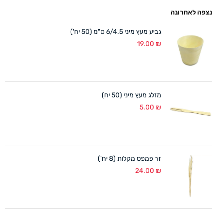
נצפה לאחרונה
גביע מעץ מיני 6/4.5 ס"מ (50 יח')
19.00
₪
מזלג מעץ מיני (50 יח)
5.00
₪
זר פמפס מקלות (8 יח')
24.00
₪