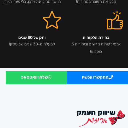
קבלו את המוצר במהירות!
היישר מהיבואן לצרכן, בלי פערי תיווך!
בחירת הלקוחות
ותק של 30 שנים
אלפי לקוחות מרוצים וביקורות 5
למעלה מ-30 שנים של ניסיון!
כוכבים!
התקשרו עכשיו
שלחו וואטסאפ