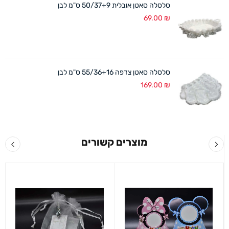
סלסלה סאטן אובלית 50/37+9 ס"מ לבן
69.00
₪
סלסלה סאטן צדפה 55/36+16 ס"מ לבן
169.00
₪
מוצרים קשורים