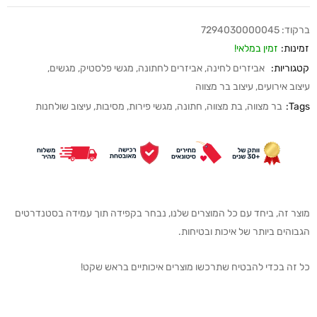
ברקוד:
7294030000045
זמינות:
זמין במלאי!
קטגוריות:
אביזרים לחינה
,
אביזרים לחתונה
,
מגשי פלסטיק
,
מגשים
,
עיצוב אירועים
,
עיצוב בר מצווה
Tags:
בר מצווה
,
בת מצווה
,
חתונה
,
מגשי פירות
,
מסיבות
,
עיצוב שולחנות
מוצר זה, ביחד עם כל המוצרים שלנו, נבחר בקפידה תוך עמידה בסטנדרטים
הגבוהים ביותר של איכות ובטיחות.
כל זה בכדי להבטיח שתרכשו מוצרים איכותיים בראש שקט!