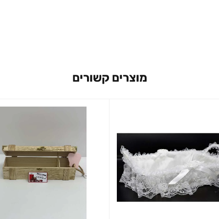
מוצרים קשורים