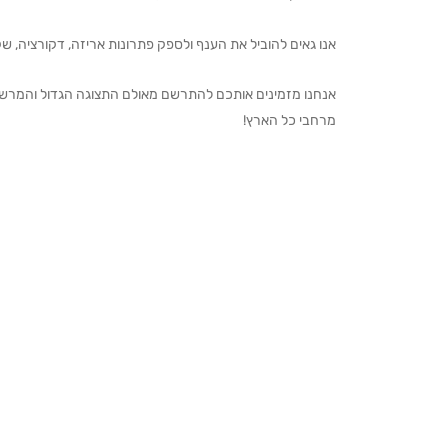
אנו גאים להוביל את הענף ולספק פתרונות אריזה, דקורציה, שקיו
מרחבי כל הארץ!