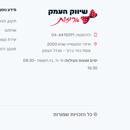
מידע נוסף
תקנון, תנא
אודותנו
להזמנות: 04-6415091
יצירת קשר
איזור התעשייה שגיא 2000
מעקב הזמ
צומת כפר ברוך – מגדל העמק
ימים ושעות פעילות:
א’-ה’, בין השעות 08:30-
16:30
© כל הזכויות שמורות