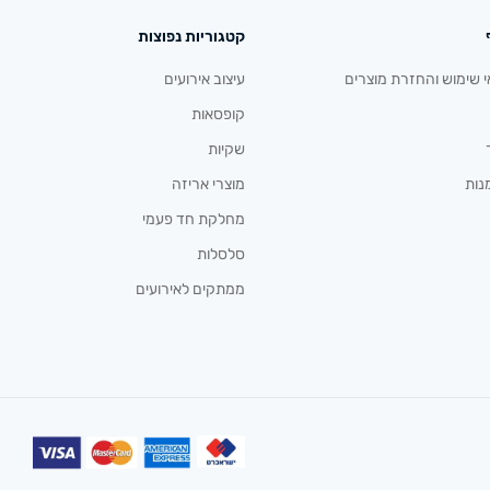
קטגוריות נפוצות
י שימוש והחזרת מוצרים
עיצוב אירועים
קופסאות
שקיות
נות
מוצרי אריזה
מחלקת חד פעמי
סלסלות
ממתקים לאירועים