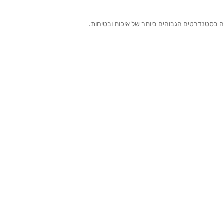
ה בסטנדרטים הגבוהים ביותר של איכות ובטיחות.