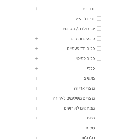
זכוכיות
זרים לראש
ימי הולדת/ מסיבות
כובעים ותיקים
כלים חד פעמיים
כלים למילוי
כללי
מגשים
מוצרי אריזה
מוצרים משלימים לאריזה
ממתקים לאירועים
נרות
סטים
סלסלות