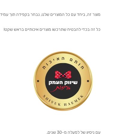
מוצר זה, ביחד עם כל המוצרים שלנו, נבחר בקפידה תוך עמיד
כל זה בכדי להבטיח שתרכשו מוצרים איכותיים בראש שקט!
עם ניסיון של למעלה מ-30 שנים,