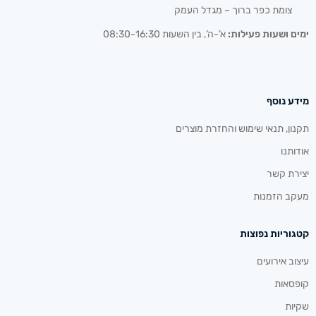
צומת כפר ברוך – מגדל העמק
ימים ושעות פעילות:
א’-ה’, בין השעות 08:30-16:30
מידע נוסף
תקנון, תנאי שימוש והחזרת מוצרים
אודותנו
יצירת קשר
מעקב הזמנות
קטגוריות נפוצות
עיצוב אירועים
קופסאות
שקיות