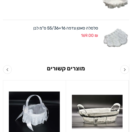
סלסלה סאטן צדפה 55/36+16 ס"מ לבן
169.00
₪
מוצרים קשורים