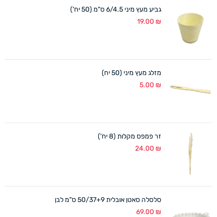
גביע מעץ מיני 6/4.5 ס"מ (50 יח')
19.00
₪
מזלג מעץ מיני (50 יח)
5.00
₪
זר פמפס מקלות (8 יח')
24.00
₪
סלסלה סאטן אובלית 50/37+9 ס"מ לבן
69.00
₪