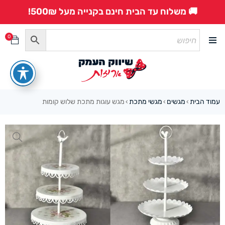
🚚 משלוח עד הבית חינם בקנייה מעל 500₪!
0
עמוד הבית
מגשים
מגשי מתכת
מגש עוגות מתכת שלוש קומות
›
›
›