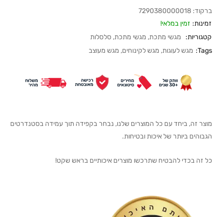
ברקוד:
7290380000018
זמינות:
זמין במלאי!
קטגוריות:
מגשי מתכת
,
מגשי מתכת
,
סלסלות
Tags:
מגש לעוגות
,
מגש לקינוחים
,
מגש מעוצב
מוצר זה, ביחד עם כל המוצרים שלנו, נבחר בקפידה תוך עמידה בסטנדרטים
הגבוהים ביותר של איכות ובטיחות.
כל זה בכדי להבטיח שתרכשו מוצרים איכותיים בראש שקט!