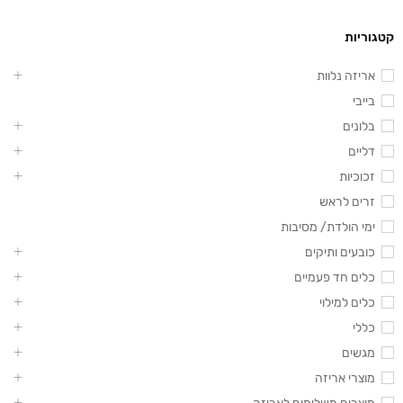
קטגוריות
אריזה נלוות
בייבי
בלונים
דליים
זכוכיות
זרים לראש
ימי הולדת/ מסיבות
כובעים ותיקים
כלים חד פעמיים
כלים למילוי
כללי
מגשים
מוצרי אריזה