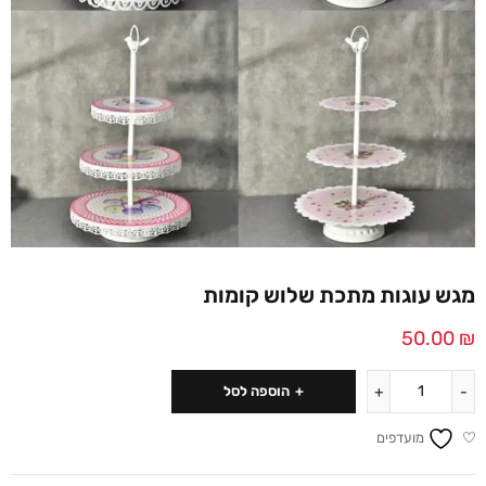
מגש עוגות מתכת שלוש קומות
50.00
₪
הוספה לסל
מועדפים