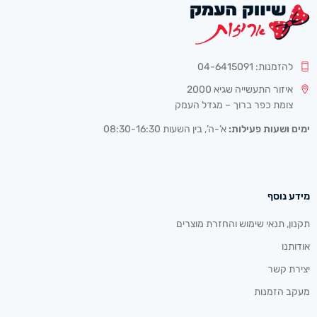
להזמנות: 04-6415091
איזור התעשייה שגיא 2000
צומת כפר ברוך – מגדל העמק
ימים ושעות פעילות:
א’-ה’, בין השעות 08:30-16:30
מידע נוסף
תקנון, תנאי שימוש והחזרת מוצרים
אודותנו
יצירת קשר
מעקב הזמנות