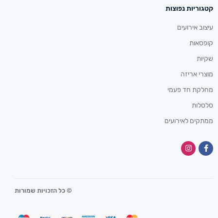
קטגוריות נפוצות
עיצוב אירועים
קופסאות
שקיות
מוצרי אריזה
מחלקת חד פעמי
סלסלות
ממתקים לאירועים
© כל הזכויות שמורות