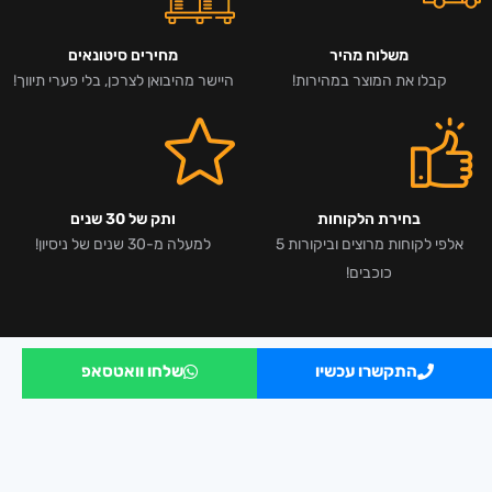
משלוח מהיר
מחירים סיטונאים
קבלו את המוצר במהירות!
היישר מהיבואן לצרכן, בלי פערי תיווך!
בחירת הלקוחות
ותק של 30 שנים
אלפי לקוחות מרוצים וביקורות 5
למעלה מ-30 שנים של ניסיון!
כוכבים!
התקשרו עכשיו
שלחו וואטסאפ