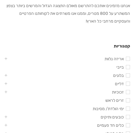
אנחנו מזמינים אותכם להתרשם מאולם התצוגה הגדול והמרשים ביותר בצפון
המשתרע על 800 מטרים, וממנו אנו משרתים את לקוחותנו הפרטיים
והעסקיים מרחבי כל הארץ!
קטגוריות
אריזה נלוות
בייבי
בלונים
דליים
זכוכיות
זרים לראש
ימי הולדת/ מסיבות
כובעים ותיקים
כלים חד פעמיים