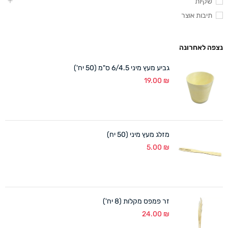
שקיות
תיבות אוצר
נצפה לאחרונה
גביע מעץ מיני 6/4.5 ס"מ (50 יח')
19.00
₪
מזלג מעץ מיני (50 יח)
5.00
₪
זר פמפס מקלות (8 יח')
24.00
₪