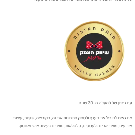
עם ניסיון של למעלה מ-30 שנים,
אנו גאים להוביל את הענף ולספק פתרונות אריזה, דקורציה, שקיות, עיצובי
אירועים, מוצרי אריזה לעסקים, סלסלאות, מוצרים בעיצוב אישי ואחסון.