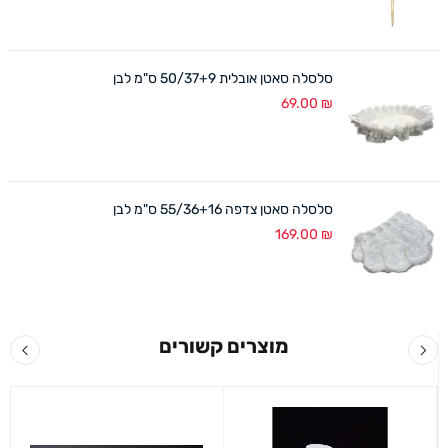
סלסלה סאטן אובלית 50/37+9 ס"מ לבן
69.00
₪
סלסלה סאטן צדפה 55/36+16 ס"מ לבן
169.00
₪
מוצרים קשורים