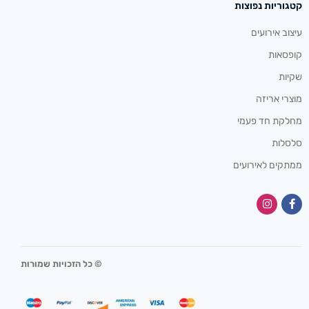
קטגוריות נפוצות
עיצוב אירועים
קופסאות
שקיות
מוצרי אריזה
מחלקת חד פעמי
סלסלות
ממתקים לאירועים
© כל הזכויות שמורות