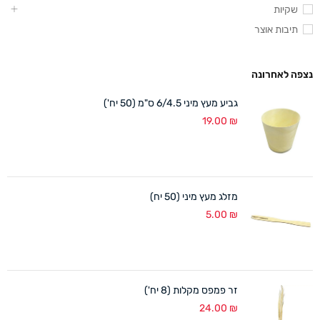
שקיות
תיבות אוצר
נצפה לאחרונה
גביע מעץ מיני 6/4.5 ס"מ (50 יח')
19.00
₪
מזלג מעץ מיני (50 יח)
5.00
₪
זר פמפס מקלות (8 יח')
24.00
₪