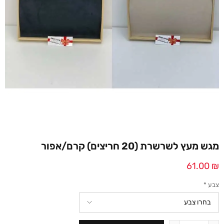
מגש מעץ לשרשרת (20 חריצים) קרם/אפור
61.00
₪
צבע
*