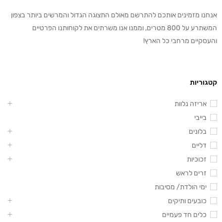
אנחנו מזמינים אותכם להתרשם מאולם התצוגה הגדול והמרשים ביותר בצפון
המשתרע על 800 מטרים, וממנו אנו משרתים את לקוחותנו הפרטיים
והעסקיים מרחבי כל הארץ!
קטגוריות
אריזה נלוות
בייבי
בלונים
דליים
זכוכיות
זרים לראש
ימי הולדת/ מסיבות
כובעים ותיקים
כלים חד פעמיים