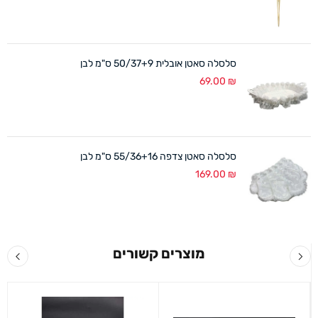
סלסלה סאטן אובלית 50/37+9 ס"מ לבן
69.00
₪
סלסלה סאטן צדפה 55/36+16 ס"מ לבן
169.00
₪
מוצרים קשורים