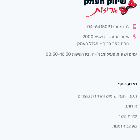
להזמנות: 04-6415091
איזור התעשייה שגיא 2000
צומת כפר ברוך – מגדל העמק
ימים ושעות פעילות:
א’-ה’, בין השעות 08:30-16:30
מידע נוסף
תקנון, תנאי שימוש והחזרת מוצרים
אודותנו
יצירת קשר
מעקב הזמנות