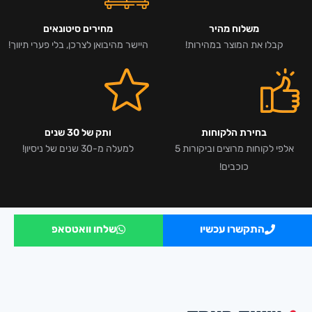
משלוח מהיר
מחירים סיטונאים
קבלו את המוצר במהירות!
היישר מהיבואן לצרכן, בלי פערי תיווך!
בחירת הלקוחות
ותק של 30 שנים
אלפי לקוחות מרוצים וביקורות 5
למעלה מ-30 שנים של ניסיון!
כוכבים!
התקשרו עכשיו
שלחו וואטסאפ