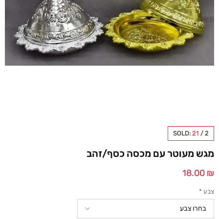
SOLD:
21
/
2
מגש מעוטר עם מכסה כסף/זהב
18.00
₪
צבע
*