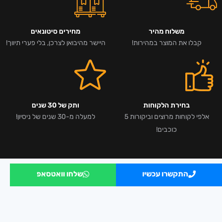
משלוח מהיר
מחירים סיטונאים
קבלו את המוצר במהירות!
היישר מהיבואן לצרכן, בלי פערי תיווך!
בחירת הלקוחות
ותק של 30 שנים
אלפי לקוחות מרוצים וביקורות 5
למעלה מ-30 שנים של ניסיון!
כוכבים!
התקשרו עכשיו
שלחו וואטסאפ