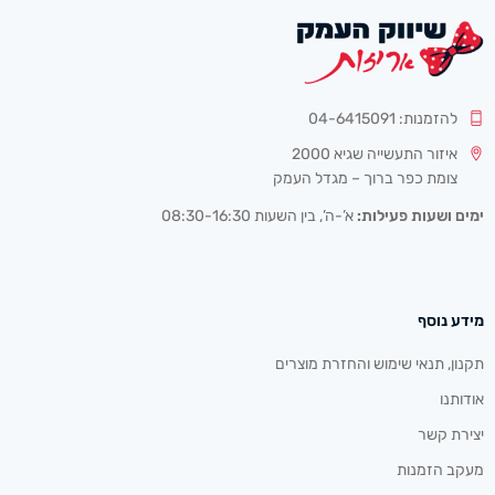
להזמנות: 04-6415091
איזור התעשייה שגיא 2000
צומת כפר ברוך – מגדל העמק
ימים ושעות פעילות:
א’-ה’, בין השעות 08:30-16:30
מידע נוסף
תקנון, תנאי שימוש והחזרת מוצרים
אודותנו
יצירת קשר
מעקב הזמנות