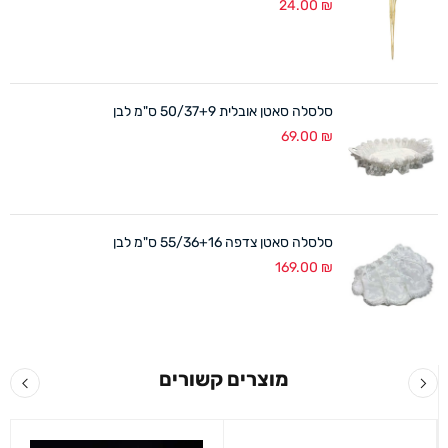
24.00
₪
סלסלה סאטן אובלית 50/37+9 ס"מ לבן
69.00
₪
סלסלה סאטן צדפה 55/36+16 ס"מ לבן
169.00
₪
מוצרים קשורים