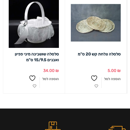
סלסלה צלחת קש 20 ס"מ
סלסלה שושבינה מיני פפיון
ואבנים 15/9.5 ס"מ
34.00
₪
5.00
₪
הוספה לסל
הוספה לסל