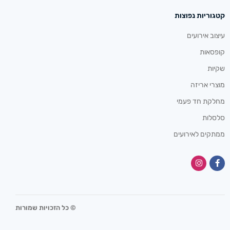
קטגוריות נפוצות
עיצוב אירועים
קופסאות
שקיות
מוצרי אריזה
מחלקת חד פעמי
סלסלות
ממתקים לאירועים
© כל הזכויות שמורות