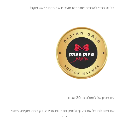
כל זה בכדי להבטיח שתרכשו מוצרים איכותיים בראש שקט!
עם ניסיון של למעלה מ-30 שנים,
אנו גאים להוביל את הענף ולספק פתרונות אריזה, דקורציה, שקיות, עיצובי