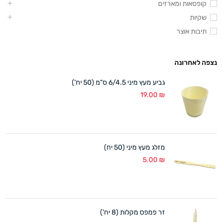
קופסאות ומארזים
שקיות
תיבות אוצר
נצפה לאחרונה
גביע מעץ מיני 6/4.5 ס"מ (50 יח')
19.00
₪
מזלג מעץ מיני (50 יח)
5.00
₪
זר פמפס מקלות (8 יח')