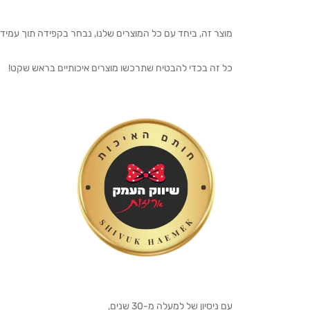
מוצר זה, ביחד עם כל המוצרים שלנו, נבחר בקפידה תוך עמיד
כל זה בכדי להבטיח שתרכשו מוצרים איכותיים בראש שקט!
עם ניסיון של למעלה מ-30 שנים,