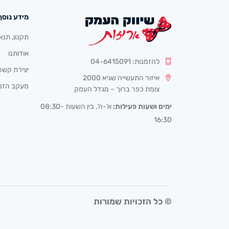
מידע נוסף
תקנון, תנא
אודותנו
להזמנות: 04-6415091
יצירת קשר
איזור התעשייה שגיא 2000
מעקב הזמ
צומת כפר ברוך – מגדל העמק
ימים ושעות פעילות:
א’-ה’, בין השעות 08:30-
16:30
© כל הזכויות שמורות