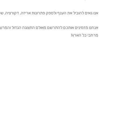
אנו גאים להוביל את הענף ולספק פתרונות אריזה, דקורציה, שקיו
מרחבי כל הארץ!