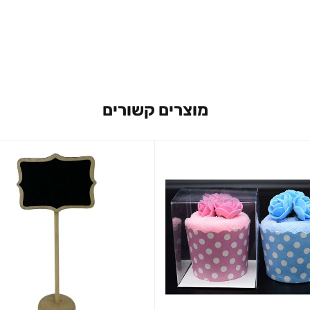
מוצרים קשורים