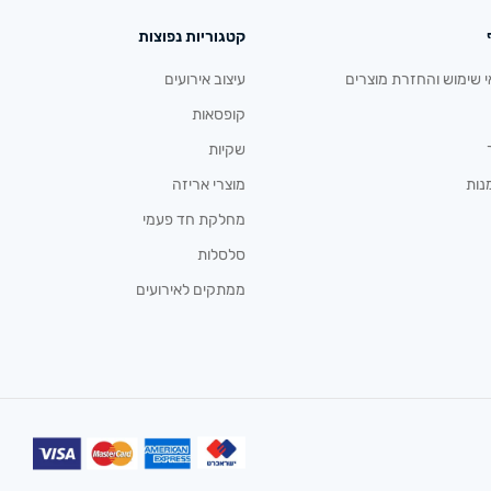
קטגוריות נפוצות
י שימוש והחזרת מוצרים
עיצוב אירועים
קופסאות
שקיות
נות
מוצרי אריזה
מחלקת חד פעמי
סלסלות
ממתקים לאירועים