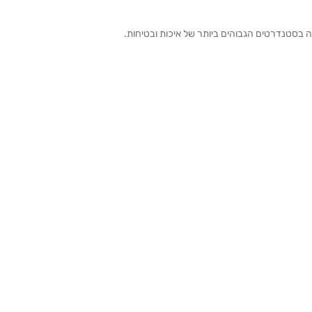
ה בסטנדרטים הגבוהים ביותר של איכות ובטיחות.