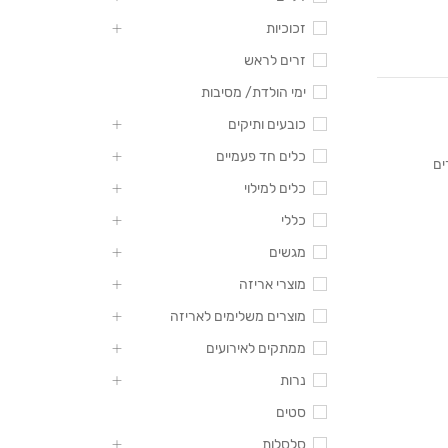
זכוכיות
זרים לראש
ימי הולדת/ מסיבות
כובעים ותיקים
כלים חד פעמיים
ים
כלים למילוי
כללי
מגשים
מוצרי אריזה
מוצרים משלימים לאריזה
ממתקים לאירועים
נרות
סטים
סלסלות