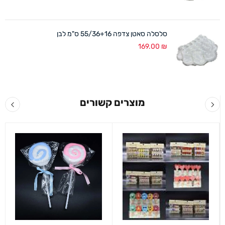
סלסלה סאטן צדפה 55/36+16 ס"מ לבן
169.00
₪
מוצרים קשורים