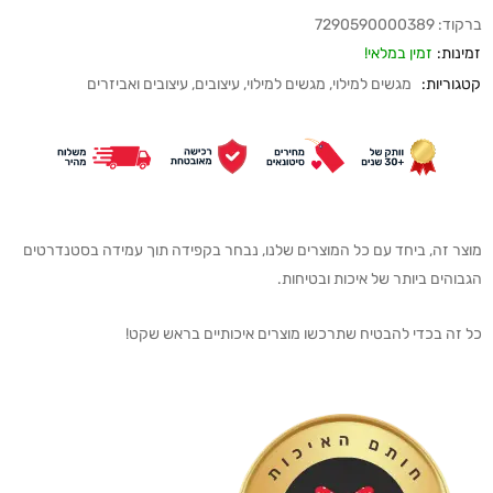
ברקוד:
7290590000389
זמינות:
זמין במלאי!
קטגוריות:
מגשים למילוי
,
מגשים למילוי
,
עיצובים
,
עיצובים ואביזרים
מוצר זה, ביחד עם כל המוצרים שלנו, נבחר בקפידה תוך עמידה בסטנדרטים
הגבוהים ביותר של איכות ובטיחות.
כל זה בכדי להבטיח שתרכשו מוצרים איכותיים בראש שקט!