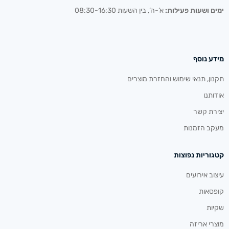
ימים ושעות פעילות:
א’-ה’, בין השעות 08:30-16:30
מידע נוסף
תקנון, תנאי שימוש והחזרת מוצרים
אודותנו
יצירת קשר
מעקב הזמנות
קטגוריות נפוצות
עיצוב אירועים
קופסאות
שקיות
מוצרי אריזה