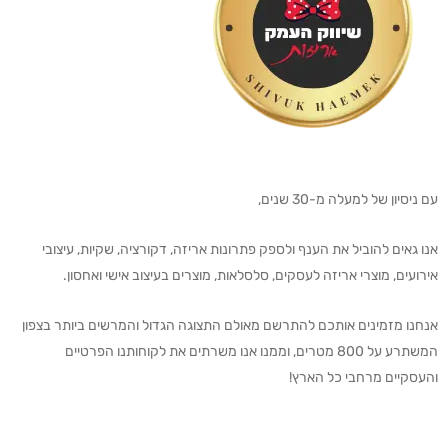
עם ניסיון של למעלה מ-30 שנים,
אנו גאים להוביל את הענף ולספק פתרונות אריזה, דקורציה, שקיות, עיצובי
אירועים, מוצרי אריזה לעסקים, סלסלאות, מוצרים בעיצוב אישי ואחסון.
אנחנו מזמינים אותכם להתרשם מאולם התצוגה הגדול והמרשים ביותר בצפון
המשתרע על 800 מטרים, וממנו אנו משרתים את לקוחותנו הפרטיים
והעסקיים מרחבי כל הארץ!