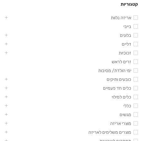
קטגוריות
אריזה נלוות
בייבי
בלונים
דליים
זכוכיות
זרים לראש
ימי הולדת/ מסיבות
כובעים ותיקים
כלים חד פעמיים
כלים למילוי
כללי
מגשים
מוצרי אריזה
מוצרים משלימים לאריזה