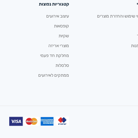
קטגוריות נפוצות
י שימוש והחזרת מוצרים
עיצוב אירועים
קופסאות
שקיות
נות
מוצרי אריזה
מחלקת חד פעמי
סלסלות
ממתקים לאירועים