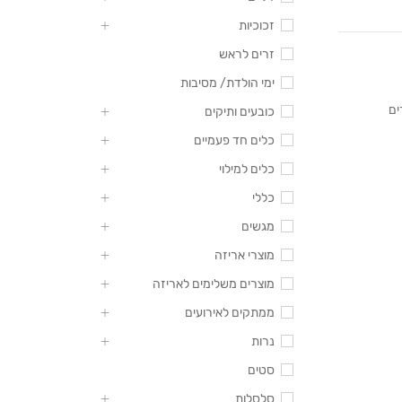
זכוכיות
זרים לראש
ימי הולדת/ מסיבות
ים
כובעים ותיקים
כלים חד פעמיים
כלים למילוי
כללי
מגשים
מוצרי אריזה
מוצרים משלימים לאריזה
ממתקים לאירועים
נרות
סטים
סלסלות