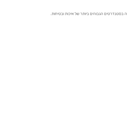
ה בסטנדרטים הגבוהים ביותר של איכות ובטיחות.