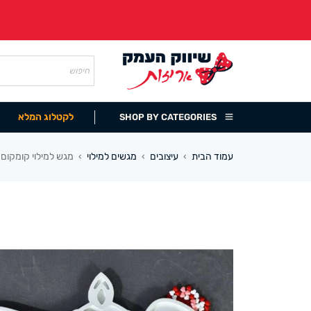
לקטלוג המלא
SHOP BY CATEGORIES
עמוד הבית
עיצובים
מגשים למילוי
מגש למילוי קומקום 
›
›
›