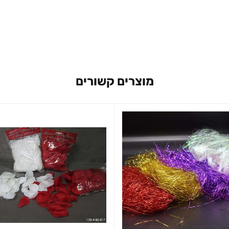
מוצרים קשורים