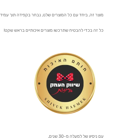
מוצר זה, ביחד עם כל המוצרים שלנו, נבחר בקפידה תוך עמיד
כל זה בכדי להבטיח שתרכשו מוצרים איכותיים בראש שקט!
עם ניסיון של למעלה מ-30 שנים,