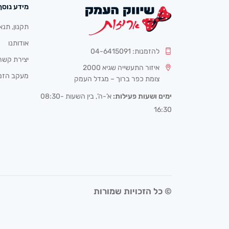
מידע נוסף
תקנון, תנא
אודותנו
להזמנות: 04-6415091
יצירת קשר
איזור התעשייה שגיא 2000
מעקב הזמ
צומת כפר ברוך – מגדל העמק
ימים ושעות פעילות:
א’-ה’, בין השעות 08:30-
16:30
© כל הזכויות שמורות