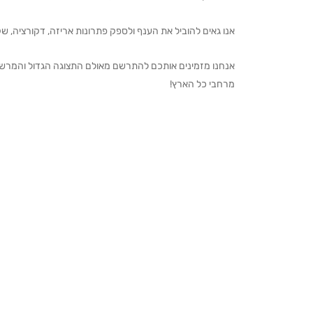
אנו גאים להוביל את הענף ולספק פתרונות אריזה, דקורציה, שקיו
מרחבי כל הארץ!