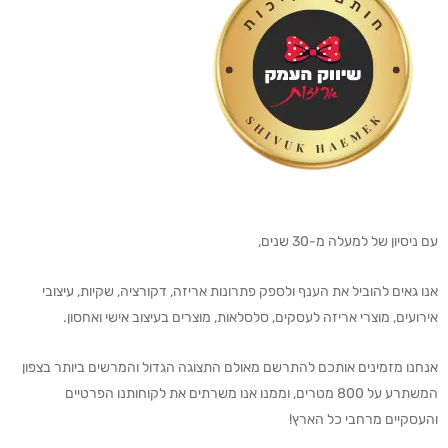
עם ניסיון של למעלה מ-30 שנים,
אנו גאים להוביל את הענף ולספק פתרונות אריזה, דקורציה, שקיות, עיצובי
אירועים, מוצרי אריזה לעסקים, סלסלאות, מוצרים בעיצוב אישי ואחסון.
אנחנו מזמינים אותכם להתרשם מאולם התצוגה הגדול והמרשים ביותר בצפון
המשתרע על 800 מטרים, וממנו אנו משרתים את לקוחותנו הפרטיים
והעסקיים מרחבי כל הארץ!