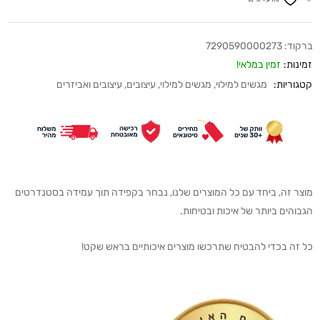
ברקוד:
7290590000273
זמינות:
זמין במלאי!
קטגוריות:
מגשים למילוי
,
מגשים למילוי
,
עיצובים
,
עיצובים ואביזרים
מוצר זה, ביחד עם כל המוצרים שלנו, נבחר בקפידה תוך עמידה בסטנדרטים
הגבוהים ביותר של איכות ובטיחות.
כל זה בכדי להבטיח שתרכשו מוצרים איכותיים בראש שקט!