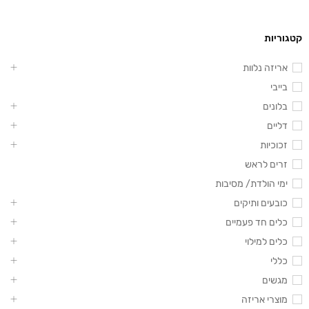
קטגוריות
אריזה נלוות
בייבי
בלונים
דליים
זכוכיות
זרים לראש
ימי הולדת/ מסיבות
כובעים ותיקים
כלים חד פעמיים
כלים למילוי
כללי
מגשים
מוצרי אריזה