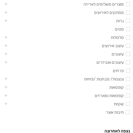
מוצרים משלימים לאריזה
ממתקים לאירועים
נרות
סטים
סלסלות
עיצוב אירועים
עיצובים
עיצובים ואביזרים
פרחים
צנצנות/ מבחנות /פחיות
קופסאות
קופסאות ומארזים
שקיות
תיבות אוצר
נצפה לאחרונה