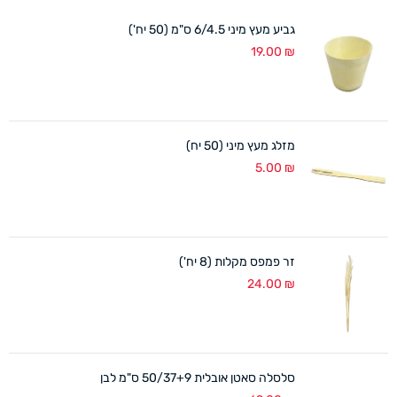
גביע מעץ מיני 6/4.5 ס"מ (50 יח')
19.00
₪
מזלג מעץ מיני (50 יח)
5.00
₪
זר פמפס מקלות (8 יח')
24.00
₪
סלסלה סאטן אובלית 50/37+9 ס"מ לבן