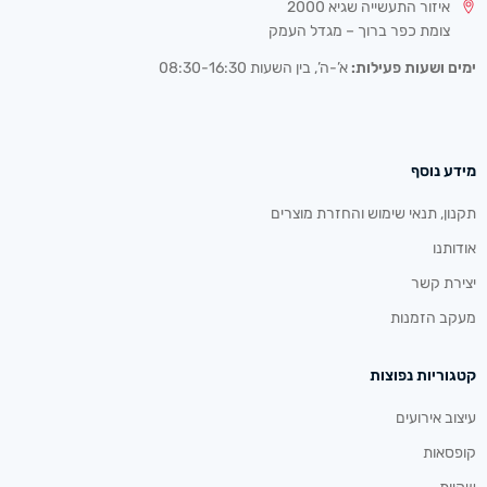
איזור התעשייה שגיא 2000
צומת כפר ברוך – מגדל העמק
ימים ושעות פעילות:
א’-ה’, בין השעות 08:30-16:30
מידע נוסף
תקנון, תנאי שימוש והחזרת מוצרים
אודותנו
יצירת קשר
מעקב הזמנות
קטגוריות נפוצות
עיצוב אירועים
קופסאות