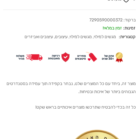
ברקוד:
7290590000372
זמינות:
זמין במלאי!
קטגוריות:
מגשים למילוי
,
מגשים למילוי
,
עיצובים
,
עיצובים ואביזרים
מוצר זה, ביחד עם כל המוצרים שלנו, נבחר בקפידה תוך עמידה בסטנדרטים
הגבוהים ביותר של איכות ובטיחות.
כל זה בכדי להבטיח שתרכשו מוצרים איכותיים בראש שקט!