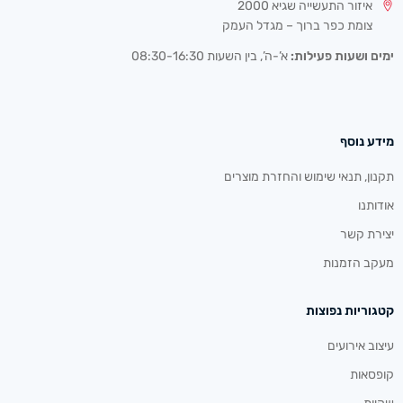
איזור התעשייה שגיא 2000
צומת כפר ברוך – מגדל העמק
ימים ושעות פעילות:
א’-ה’, בין השעות 08:30-16:30
מידע נוסף
תקנון, תנאי שימוש והחזרת מוצרים
אודותנו
יצירת קשר
מעקב הזמנות
קטגוריות נפוצות
עיצוב אירועים
קופסאות