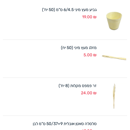
גביע מעץ מיני 6/4.5 ס"מ (50 יח')
19.00
₪
מזלג מעץ מיני (50 יח)
5.00
₪
זר פמפס מקלות (8 יח')
24.00
₪
סלסלה סאטן אובלית 50/37+9 ס"מ לבן