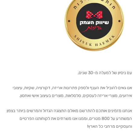
עם ניסיון של למעלה מ-30 שנים,
אנו גאים להוביל את הענף ולספק פתרונות אריזה, דקורציה, שקיות, עיצובי
אירועים, מוצרי אריזה לעסקים, סלסלאות, מוצרים בעיצוב אישי ואחסון.
אנחנו מזמינים אותכם להתרשם מאולם התצוגה הגדול והמרשים ביותר בצפון
המשתרע על 800 מטרים, וממנו אנו משרתים את לקוחותנו הפרטיים
והעסקיים מרחבי כל הארץ!