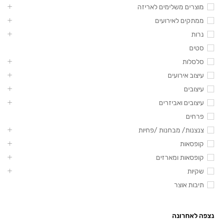
מוצרים משלימים לאריזה
ממתקים לאירועים
נרות
סטים
סלסלות
עיצוב אירועים
עיצובים
עיצובים ואביזרים
פרחים
צנצנות/ מבחנות /פחיות
קופסאות
קופסאות ומארזים
שקיות
תיבות אוצר
נצפה לאחרונה