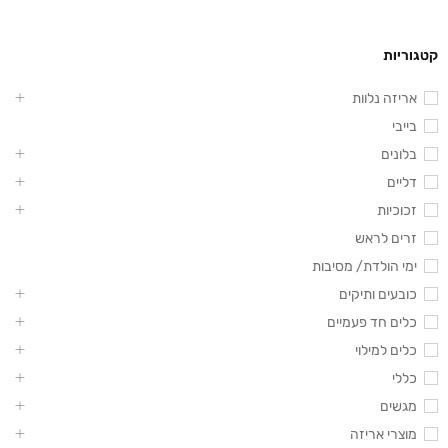
קטגוריות
אריזה נלוות
בייבי
בלונים
דליים
זכוכיות
זרים לראש
ימי הולדת/ מסיבות
כובעים ותיקים
כלים חד פעמיים
כלים למילוי
כללי
מגשים
מוצרי אריזה