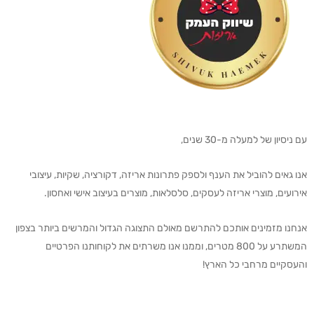
עם ניסיון של למעלה מ-30 שנים,
אנו גאים להוביל את הענף ולספק פתרונות אריזה, דקורציה, שקיות, עיצובי
אירועים, מוצרי אריזה לעסקים, סלסלאות, מוצרים בעיצוב אישי ואחסון.
אנחנו מזמינים אותכם להתרשם מאולם התצוגה הגדול והמרשים ביותר בצפון
המשתרע על 800 מטרים, וממנו אנו משרתים את לקוחותנו הפרטיים
והעסקיים מרחבי כל הארץ!