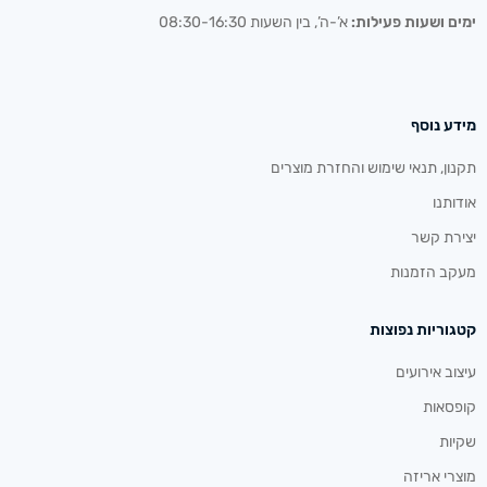
ימים ושעות פעילות:
א’-ה’, בין השעות 08:30-16:30
מידע נוסף
תקנון, תנאי שימוש והחזרת מוצרים
אודותנו
יצירת קשר
מעקב הזמנות
קטגוריות נפוצות
עיצוב אירועים
קופסאות
שקיות
מוצרי אריזה