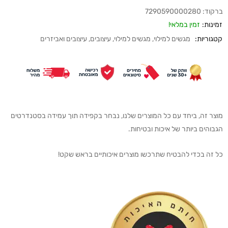
ברקוד:
7290590000280
זמינות:
זמין במלאי!
קטגוריות:
מגשים למילוי
,
מגשים למילוי
,
עיצובים
,
עיצובים ואביזרים
מוצר זה, ביחד עם כל המוצרים שלנו, נבחר בקפידה תוך עמידה בסטנדרטים
הגבוהים ביותר של איכות ובטיחות.
כל זה בכדי להבטיח שתרכשו מוצרים איכותיים בראש שקט!