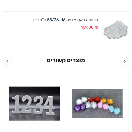
סלסלה סאטן צדפה 55/36+16 ס"מ לבן
169.00
₪
מוצרים קשורים