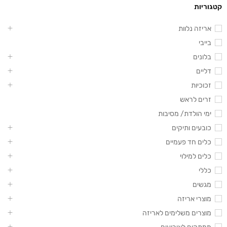
קטגוריות
אריזה נלוות
בייבי
בלונים
דליים
זכוכיות
זרים לראש
ימי הולדת/ מסיבות
כובעים ותיקים
כלים חד פעמיים
כלים למילוי
כללי
מגשים
מוצרי אריזה
מוצרים משלימים לאריזה