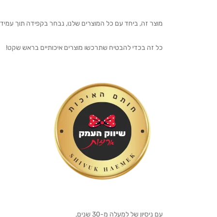
מוצר זה, ביחד עם כל המוצרים שלנו, נבחר בקפידה תוך עמיד
כל זה בכדי להבטיח שתרכשו מוצרים איכותיים בראש שקט!
עם ניסיון של למעלה מ-30 שנים,