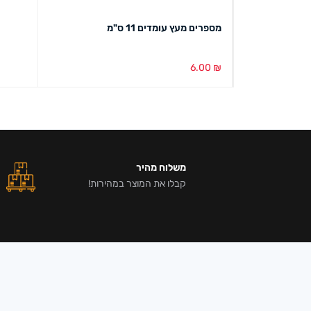
מספרים מעץ עומדים 11 ס"מ
6.00
₪
הוספה לסל
מבט מהיר
משלוח מהיר
קבלו את המוצר במהירות!