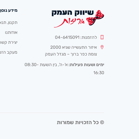
מידע נוסף
תקנון, תנא
אודותנו
להזמנות: 04-6415091
יצירת קשר
איזור התעשייה שגיא 2000
מעקב הזמ
צומת כפר ברוך – מגדל העמק
ימים ושעות פעילות:
א’-ה’, בין השעות 08:30-
16:30
© כל הזכויות שמורות