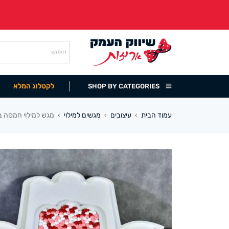
לקטלוג המלא
SHOP BY CATEGORIES
עמוד הבית
עיצובים
מגשים למילוי
מגש למילוי חמסה 
›
›
›