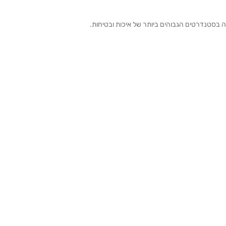
ה בסטנדרטים הגבוהים ביותר של איכות ובטיחות.