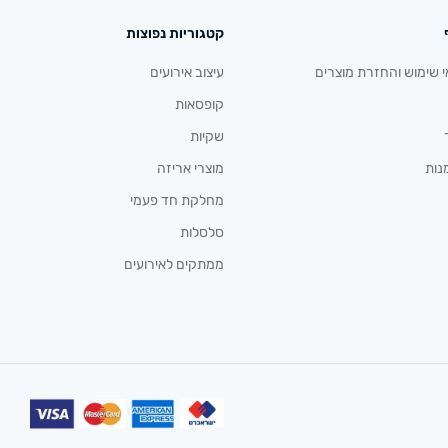
קטגוריות נפוצות
י שימוש והחזרת מוצרים
עיצוב אירועים
קופסאות
שקיות
נות
מוצרי אריזה
מחלקת חד פעמי
סלסלות
ממתקים לאירועים