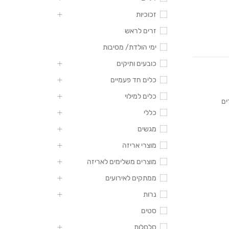
זכוכיות
זרים לראש
ימי הולדת/ מסיבות
כובעים ותיקים
כלים חד פעמיים
כלים למילוי
ים
כללי
מגשים
מוצרי אריזה
מוצרים משלימים לאריזה
ממתקים לאירועים
נרות
סטים
סלסלות