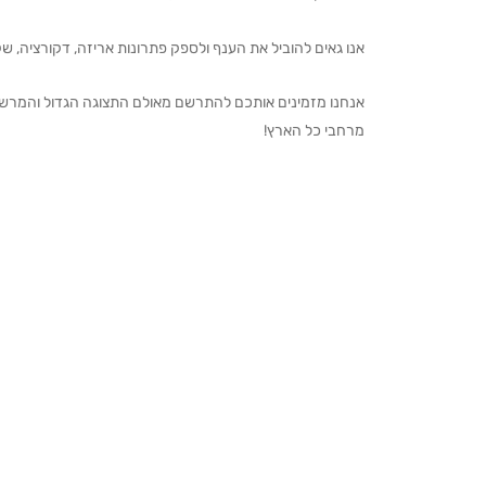
אנו גאים להוביל את הענף ולספק פתרונות אריזה, דקורציה, שקיו
מרחבי כל הארץ!