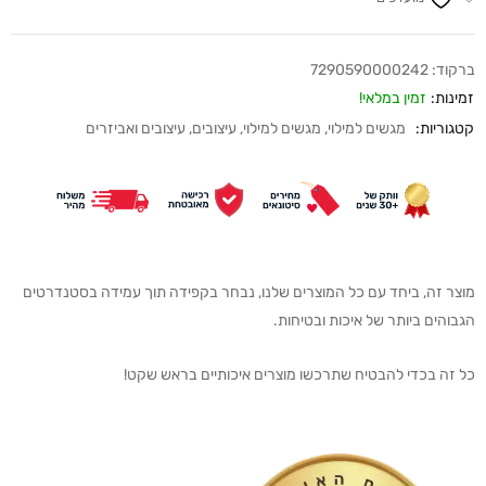
ברקוד:
7290590000242
זמינות:
זמין במלאי!
קטגוריות:
מגשים למילוי
,
מגשים למילוי
,
עיצובים
,
עיצובים ואביזרים
מוצר זה, ביחד עם כל המוצרים שלנו, נבחר בקפידה תוך עמידה בסטנדרטים
הגבוהים ביותר של איכות ובטיחות.
כל זה בכדי להבטיח שתרכשו מוצרים איכותיים בראש שקט!