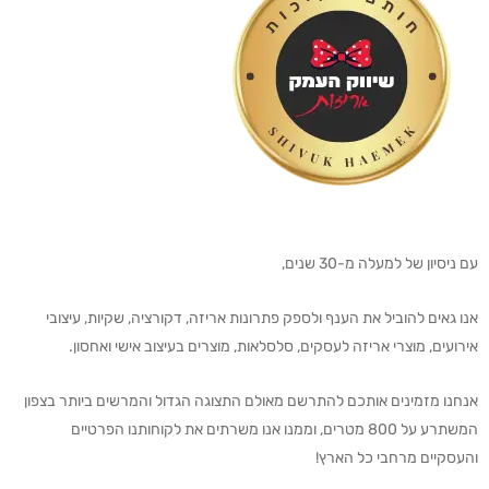
עם ניסיון של למעלה מ-30 שנים,
אנו גאים להוביל את הענף ולספק פתרונות אריזה, דקורציה, שקיות, עיצובי
אירועים, מוצרי אריזה לעסקים, סלסלאות, מוצרים בעיצוב אישי ואחסון.
אנחנו מזמינים אותכם להתרשם מאולם התצוגה הגדול והמרשים ביותר בצפון
המשתרע על 800 מטרים, וממנו אנו משרתים את לקוחותנו הפרטיים
והעסקיים מרחבי כל הארץ!