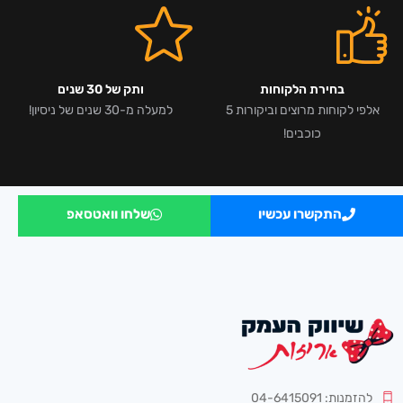
בחירת הלקוחות
ותק של 30 שנים
אלפי לקוחות מרוצים וביקורות 5
למעלה מ-30 שנים של ניסיון!
כוכבים!
התקשרו עכשיו
שלחו וואטסאפ
להזמנות: 04-6415091