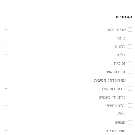
קטגוריות
אריזה נלוות
בייבי
בלונים
דליים
זכוכיות
זרים לראש
ימי הולדת/ מסיבות
כובעים ותיקים
כלים חד פעמיים
כלים למילוי
כללי
מגשים
מוצרי אריזה