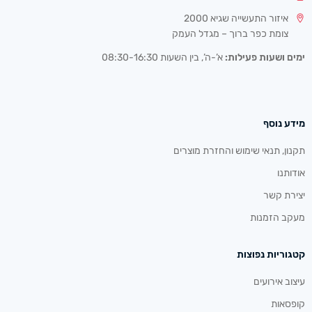
איזור התעשייה שגיא 2000
צומת כפר ברוך – מגדל העמק
ימים ושעות פעילות:
א’-ה’, בין השעות 08:30-16:30
מידע נוסף
תקנון, תנאי שימוש והחזרת מוצרים
אודותנו
יצירת קשר
מעקב הזמנות
קטגוריות נפוצות
עיצוב אירועים
קופסאות