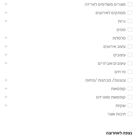
מוצרים משלימים לאריזה
ממתקים לאירועים
נרות
סטים
סלסלות
עיצוב אירועים
עיצובים
עיצובים ואביזרים
פרחים
צנצנות/ מבחנות /פחיות
קופסאות
קופסאות ומארזים
שקיות
תיבות אוצר
נצפה לאחרונה