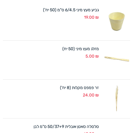
גביע מעץ מיני 6/4.5 ס"מ (50 יח')
19.00
₪
מזלג מעץ מיני (50 יח)
5.00
₪
זר פמפס מקלות (8 יח')
24.00
₪
סלסלה סאטן אובלית 50/37+9 ס"מ לבן