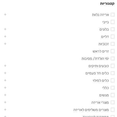
קטגוריות
אריזה נלוות
בייבי
בלונים
דליים
זכוכיות
זרים לראש
ימי הולדת/ מסיבות
כובעים ותיקים
כלים חד פעמיים
כלים למילוי
כללי
מגשים
מוצרי אריזה
מוצרים משלימים לאריזה