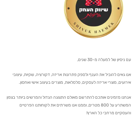
עם ניסיון של למעלה מ-30 שנים,
אנו גאים להוביל את הענף ולספק פתרונות אריזה, דקורציה, שקיות, עיצובי
אירועים, מוצרי אריזה לעסקים, סלסלאות, מוצרים בעיצוב אישי ואחסון.
אנחנו מזמינים אותכם להתרשם מאולם התצוגה הגדול והמרשים ביותר בצפון
המשתרע על 800 מטרים, וממנו אנו משרתים את לקוחותנו הפרטיים
והעסקיים מרחבי כל הארץ!