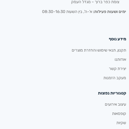
צומת כפר ברוך – מגדל העמק
ימים ושעות פעילות:
א’-ה’, בין השעות 08:30-16:30
מידע נוסף
תקנון, תנאי שימוש והחזרת מוצרים
אודותנו
יצירת קשר
מעקב הזמנות
קטגוריות נפוצות
עיצוב אירועים
קופסאות
שקיות