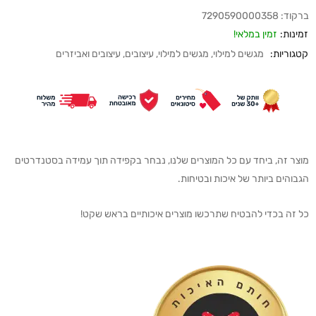
ברקוד:
7290590000358
זמינות:
זמין במלאי!
קטגוריות:
מגשים למילוי
,
מגשים למילוי
,
עיצובים
,
עיצובים ואביזרים
מוצר זה, ביחד עם כל המוצרים שלנו, נבחר בקפידה תוך עמידה בסטנדרטים
הגבוהים ביותר של איכות ובטיחות.
כל זה בכדי להבטיח שתרכשו מוצרים איכותיים בראש שקט!