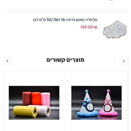
סלסלה סאטן צדפה 55/36+16 ס"מ לבן
169.00
₪
מוצרים קשורים