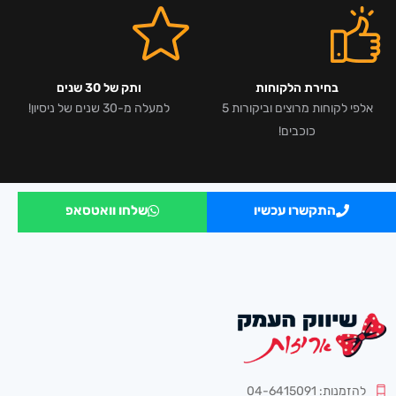
בחירת הלקוחות
ותק של 30 שנים
אלפי לקוחות מרוצים וביקורות 5
למעלה מ-30 שנים של ניסיון!
כוכבים!
התקשרו עכשיו
שלחו וואטסאפ
להזמנות: 04-6415091