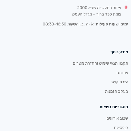
איזור התעשייה שגיא 2000
צומת כפר ברוך – מגדל העמק
ימים ושעות פעילות:
א’-ה’, בין השעות 08:30-16:30
מידע נוסף
תקנון, תנאי שימוש והחזרת מוצרים
אודותנו
יצירת קשר
מעקב הזמנות
קטגוריות נפוצות
עיצוב אירועים
קופסאות