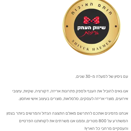
עם ניסיון של למעלה מ-30 שנים,
אנו גאים להוביל את הענף ולספק פתרונות אריזה, דקורציה, שקיות, עיצובי
אירועים, מוצרי אריזה לעסקים, סלסלאות, מוצרים בעיצוב אישי ואחסון.
אנחנו מזמינים אותכם להתרשם מאולם התצוגה הגדול והמרשים ביותר בצפון
המשתרע על 800 מטרים, וממנו אנו משרתים את לקוחותנו הפרטיים
והעסקיים מרחבי כל הארץ!