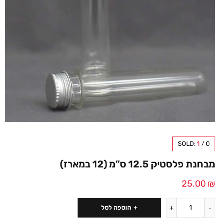
SOLD:
1
/
0
מבחנת פלסטיק 12.5 ס”מ (12 במארז)
25.00
₪
הוספה לסל