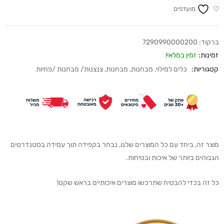
מועדפים
ברקוד:
7290990000200
זמינות:
זמין במלאי!
קטגוריות:
כלים למילוי
,
מבחנות
,
מבחנות
,
צנצנות/ מבחנות /פחיות
מוצר זה, ביחד עם כל המוצרים שלנו, נבחר בקפידה תוך עמידה בסטנדרטים
הגבוהים ביותר של איכות ובטיחות.
כל זה בכדי להבטיח שתרכשו מוצרים איכותיים בראש שקט!