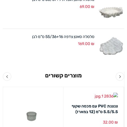
69.00
₪
סלסלה סאטן צדפה 55/36+16 ס"מ לבן
169.00
₪
מוצרים קשורים
צנצנת PVC עם מכסה שקוף
5.5/5.5 ס"מ (12 במארז)
32.00
₪