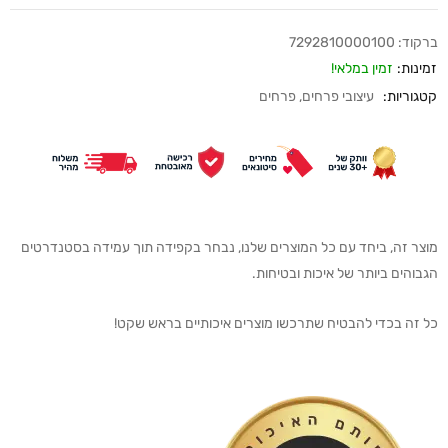
ברקוד:
7292810000100
זמינות:
זמין במלאי!
קטגוריות:
עיצובי פרחים
,
פרחים
מוצר זה, ביחד עם כל המוצרים שלנו, נבחר בקפידה תוך עמידה בסטנדרטים
הגבוהים ביותר של איכות ובטיחות.
כל זה בכדי להבטיח שתרכשו מוצרים איכותיים בראש שקט!