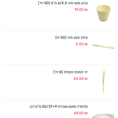
גביע מעץ מיני 6/4.5 ס"מ (50 יח')
19.00
₪
מזלג מעץ מיני (50 יח)
5.00
₪
זר פמפס מקלות (8 יח')
24.00
₪
סלסלה סאטן אובלית 50/37+9 ס"מ לבן
69.00
₪