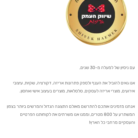
עם ניסיון של למעלה מ-30 שנים,
אנו גאים להוביל את הענף ולספק פתרונות אריזה, דקורציה, שקיות, עיצובי
אירועים, מוצרי אריזה לעסקים, סלסלאות, מוצרים בעיצוב אישי ואחסון.
אנחנו מזמינים אותכם להתרשם מאולם התצוגה הגדול והמרשים ביותר בצפון
המשתרע על 800 מטרים, וממנו אנו משרתים את לקוחותנו הפרטיים
והעסקיים מרחבי כל הארץ!