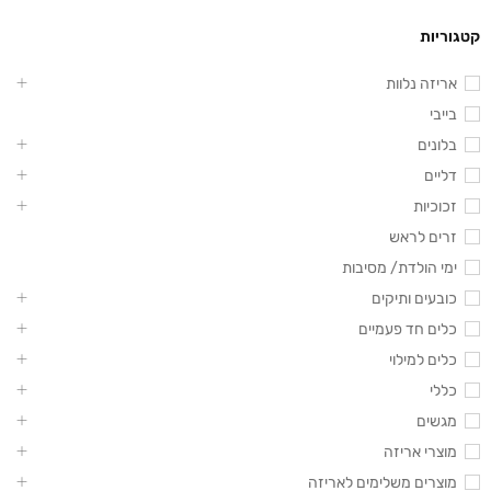
קטגוריות
אריזה נלוות
בייבי
בלונים
דליים
זכוכיות
זרים לראש
ימי הולדת/ מסיבות
כובעים ותיקים
כלים חד פעמיים
כלים למילוי
כללי
מגשים
מוצרי אריזה
מוצרים משלימים לאריזה