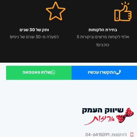
בחירת הלקוחות
ותק של 30 שנים
אלפי לקוחות מרוצים וביקורות 5
למעלה מ-30 שנים של ניסיון!
כוכבים!
התקשרו עכשיו
שלחו וואטסאפ
להזמנות: 04-6415091