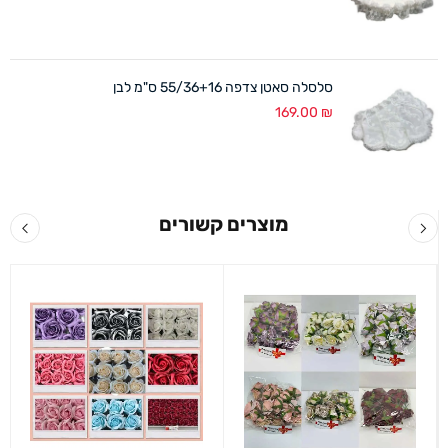
סלסלה סאטן צדפה 55/36+16 ס"מ לבן
169.00
₪
מוצרים קשורים