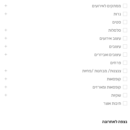
ממתקים לאירועים
נרות
סטים
סלסלות
עיצוב אירועים
עיצובים
עיצובים ואביזרים
פרחים
צנצנות/ מבחנות /פחיות
קופסאות
קופסאות ומארזים
שקיות
תיבות אוצר
נצפה לאחרונה