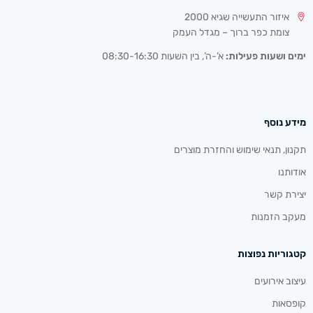
איזור התעשייה שגיא 2000
צומת כפר ברוך – מגדל העמק
ימים ושעות פעילות:
א’-ה’, בין השעות 08:30-16:30
מידע נוסף
תקנון, תנאי שימוש והחזרת מוצרים
אודותנו
יצירת קשר
מעקב הזמנות
קטגוריות נפוצות
עיצוב אירועים
קופסאות