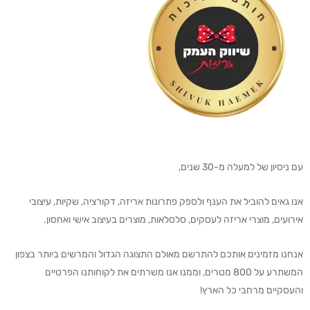
עם ניסיון של למעלה מ-30 שנים,
אנו גאים להוביל את הענף ולספק פתרונות אריזה, דקורציה, שקיות, עיצובי
אירועים, מוצרי אריזה לעסקים, סלסלאות, מוצרים בעיצוב אישי ואחסון.
אנחנו מזמינים אותכם להתרשם מאולם התצוגה הגדול והמרשים ביותר בצפון
המשתרע על 800 מטרים, וממנו אנו משרתים את לקוחותנו הפרטיים
והעסקיים מרחבי כל הארץ!