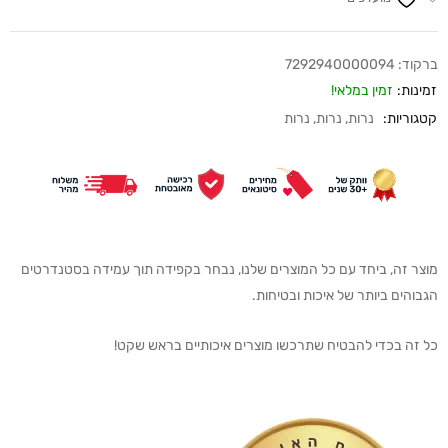
ברקוד:
7292940000094
זמינות:
זמין במלאי!
קטגוריות:
נרות
,
נרות
,
נרות
מוצר זה, ביחד עם כל המוצרים שלנו, נבחר בקפידה תוך עמידה בסטנדרטים
הגבוהים ביותר של איכות ובטיחות.
כל זה בכדי להבטיח שתרכשו מוצרים איכותיים בראש שקט!