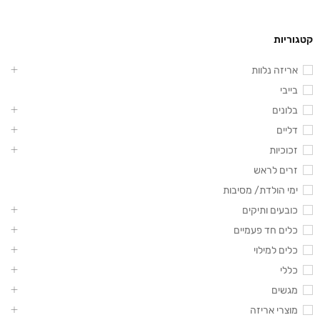
קטגוריות
אריזה נלוות
בייבי
בלונים
דליים
זכוכיות
זרים לראש
ימי הולדת/ מסיבות
כובעים ותיקים
כלים חד פעמיים
כלים למילוי
כללי
מגשים
מוצרי אריזה