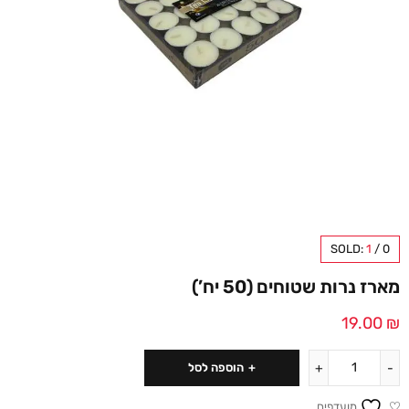
SOLD:
1
/
0
מארז נרות שטוחים (50 יח’)
19.00
₪
הוספה לסל
מועדפים