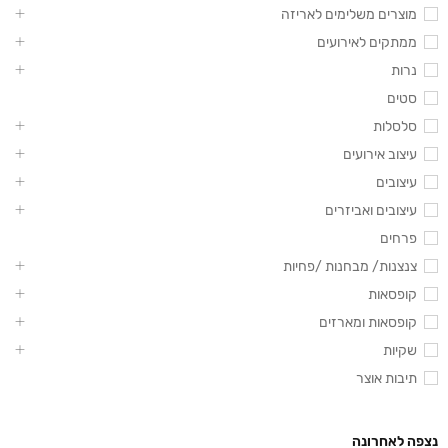
מוצרים משלימים לאריזה
ממתקים לאירועים
נרות
סטים
סלסלות
עיצוב אירועים
עיצובים
עיצובים ואביזרים
פרחים
צנצנות/ מבחנות /פחיות
קופסאות
קופסאות ומארזים
שקיות
תיבות אוצר
נצפה לאחרונה