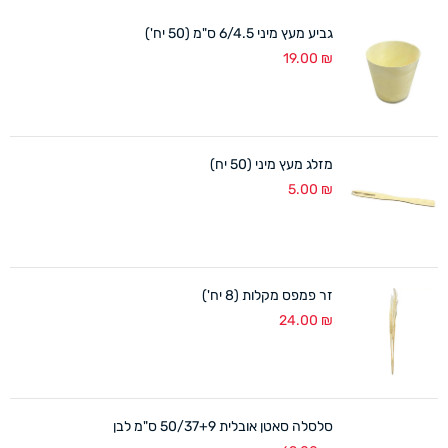
גביע מעץ מיני 6/4.5 ס"מ (50 יח')
19.00
₪
מזלג מעץ מיני (50 יח)
5.00
₪
זר פמפס מקלות (8 יח')
24.00
₪
סלסלה סאטן אובלית 50/37+9 ס"מ לבן