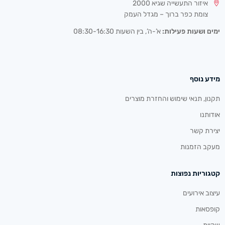
איזור התעשייה שגיא 2000
צומת כפר ברוך – מגדל העמק
ימים ושעות פעילות:
א’-ה’, בין השעות 08:30-16:30
מידע נוסף
תקנון, תנאי שימוש והחזרת מוצרים
אודותנו
יצירת קשר
מעקב הזמנות
קטגוריות נפוצות
עיצוב אירועים
קופסאות