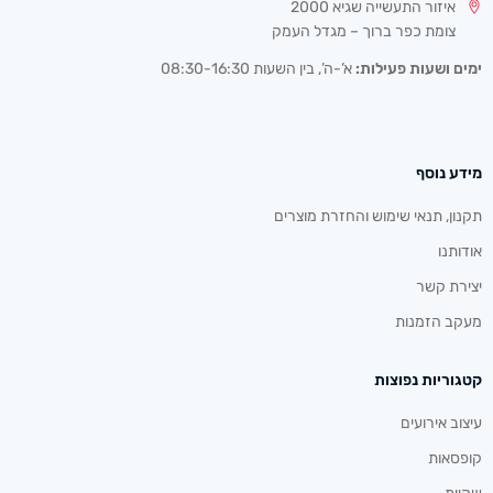
איזור התעשייה שגיא 2000
צומת כפר ברוך – מגדל העמק
ימים ושעות פעילות:
א’-ה’, בין השעות 08:30-16:30
מידע נוסף
תקנון, תנאי שימוש והחזרת מוצרים
אודותנו
יצירת קשר
מעקב הזמנות
קטגוריות נפוצות
עיצוב אירועים
קופסאות