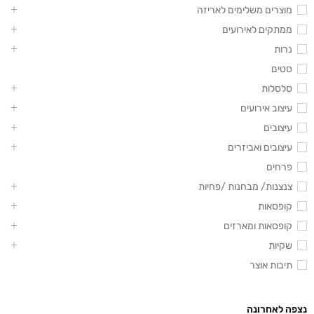
מוצרים משלימים לאריזה
ממתקים לאירועים
נרות
סטים
סלסלות
עיצוב אירועים
עיצובים
עיצובים ואביזרים
פרחים
צנצנות/ מבחנות /פחיות
קופסאות
קופסאות ומארזים
שקיות
תיבות אוצר
נצפה לאחרונה