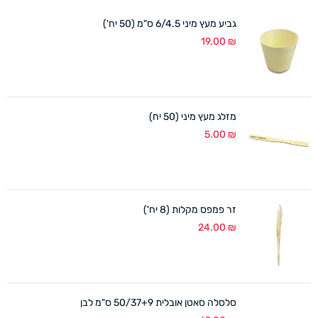
גביע מעץ מיני 6/4.5 ס"מ (50 יח')
19.00
₪
מזלג מעץ מיני (50 יח)
5.00
₪
זר פמפס מקלות (8 יח')
24.00
₪
סלסלה סאטן אובלית 50/37+9 ס"מ לבן