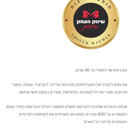
עם ניסיון של למעלה מ-30 שנים,
אנו גאים להוביל את הענף ולספק פתרונות אריזה, דקורציה, שקיות, עיצובי
אירועים, מוצרי אריזה לעסקים, סלסלאות, מוצרים בעיצוב אישי ואחסון.
אנחנו מזמינים אותכם להתרשם מאולם התצוגה הגדול והמרשים ביותר בצפון
המשתרע על 800 מטרים, וממנו אנו משרתים את לקוחותנו הפרטיים
והעסקיים מרחבי כל הארץ!