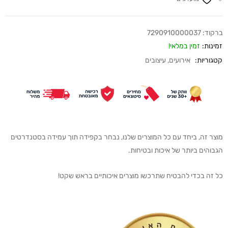
ברקוד:
7290910000037
זמינות:
זמין במלאי!
קטגוריות:
אירועים
,
עיצובים
מוצר זה, ביחד עם כל המוצרים שלנו, נבחר בקפידה תוך עמידה בסטנדרטים
הגבוהים ביותר של איכות ובטיחות.
כל זה בכדי להבטיח שתרכשו מוצרים איכותיים בראש שקט!