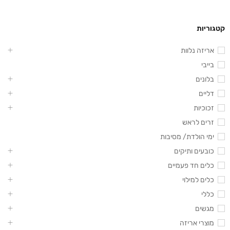
קטגוריות
אריזה נלוות
בייבי
בלונים
דליים
זכוכיות
זרים לראש
ימי הולדת/ מסיבות
כובעים ותיקים
כלים חד פעמיים
כלים למילוי
כללי
מגשים
מוצרי אריזה