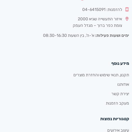
להזמנות: 04-6415091
איזור התעשייה שגיא 2000
צומת כפר ברוך – מגדל העמק
ימים ושעות פעילות:
א’-ה’, בין השעות 08:30-16:30
מידע נוסף
תקנון, תנאי שימוש והחזרת מוצרים
אודותנו
יצירת קשר
מעקב הזמנות
קטגוריות נפוצות
עיצוב אירועים