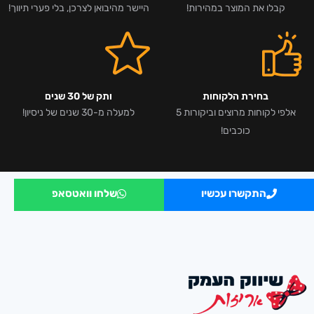
קבלו את המוצר במהירות!
היישר מהיבואן לצרכן, בלי פערי תיווך!
בחירת הלקוחות
ותק של 30 שנים
אלפי לקוחות מרוצים וביקורות 5
למעלה מ-30 שנים של ניסיון!
כוכבים!
התקשרו עכשיו
שלחו וואטסאפ