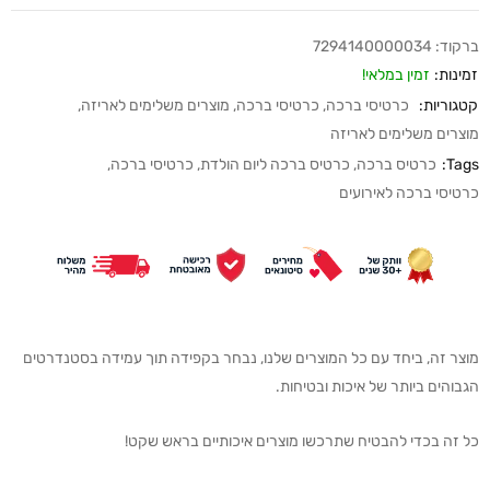
ברקוד:
7294140000034
זמינות:
זמין במלאי!
קטגוריות:
כרטיסי ברכה
,
כרטיסי ברכה
,
מוצרים משלימים לאריזה
,
מוצרים משלימים לאריזה
Tags:
כרטיס ברכה
,
כרטיס ברכה ליום הולדת
,
כרטיסי ברכה
,
כרטיסי ברכה לאירועים
מוצר זה, ביחד עם כל המוצרים שלנו, נבחר בקפידה תוך עמידה בסטנדרטים
הגבוהים ביותר של איכות ובטיחות.
כל זה בכדי להבטיח שתרכשו מוצרים איכותיים בראש שקט!