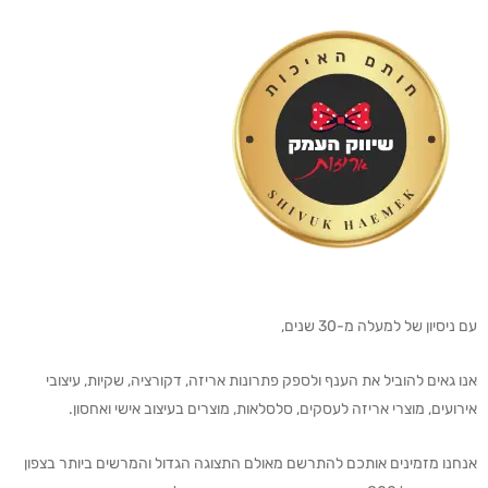
עם ניסיון של למעלה מ-30 שנים,
אנו גאים להוביל את הענף ולספק פתרונות אריזה, דקורציה, שקיות, עיצובי
אירועים, מוצרי אריזה לעסקים, סלסלאות, מוצרים בעיצוב אישי ואחסון.
אנחנו מזמינים אותכם להתרשם מאולם התצוגה הגדול והמרשים ביותר בצפון