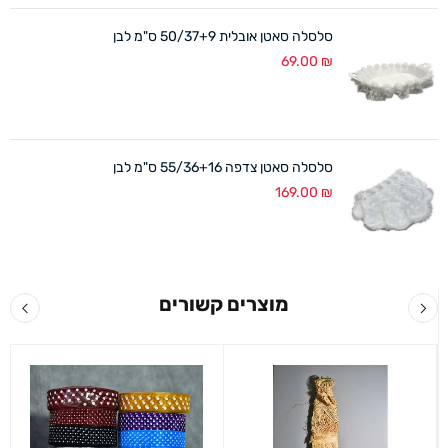
סלסלה סאטן אובלית 50/37+9 ס"מ לבן
69.00
₪
סלסלה סאטן צדפה 55/36+16 ס"מ לבן
169.00
₪
מוצרים קשורים