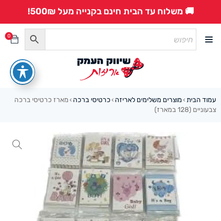
🚚 משלוח עד הבית חינם בקנייה מעל 500₪!
0
עמוד הבית
מוצרים משלימים לאריזה
כרטיסי ברכה
מארז כרטיסי ברכה
›
›
›
צבעוניים (128 במארז)