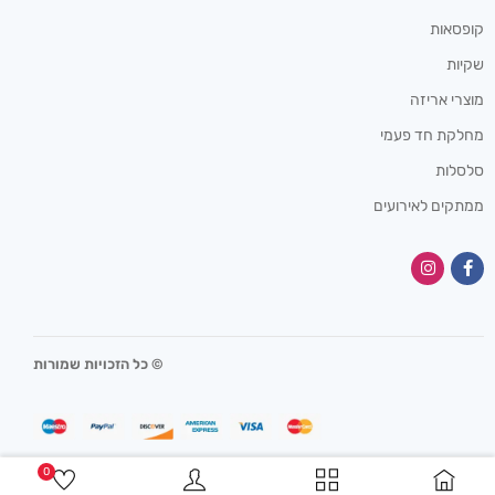
קופסאות
שקיות
מוצרי אריזה
מחלקת חד פעמי
סלסלות
ממתקים לאירועים
© כל הזכויות שמורות
0