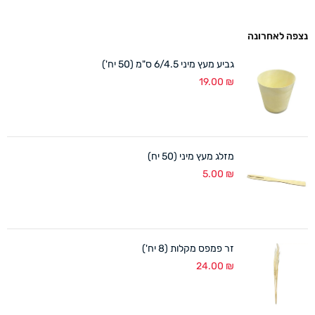
נצפה לאחרונה
גביע מעץ מיני 6/4.5 ס"מ (50 יח')
19.00
₪
מזלג מעץ מיני (50 יח)
5.00
₪
זר פמפס מקלות (8 יח')
24.00
₪