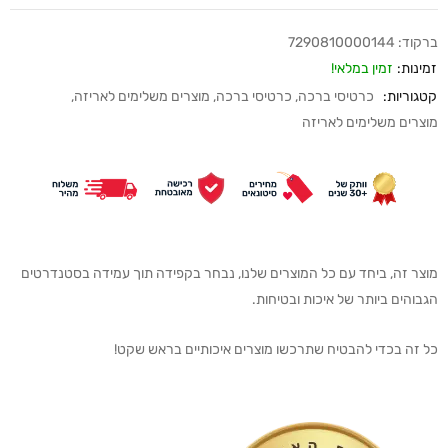
ברקוד:
7290810000144
זמינות:
זמין במלאי!
קטגוריות:
כרטיסי ברכה
,
כרטיסי ברכה
,
מוצרים משלימים לאריזה
,
מוצרים משלימים לאריזה
מוצר זה, ביחד עם כל המוצרים שלנו, נבחר בקפידה תוך עמידה בסטנדרטים
הגבוהים ביותר של איכות ובטיחות.
כל זה בכדי להבטיח שתרכשו מוצרים איכותיים בראש שקט!