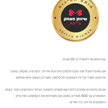
עם ניסיון של למעלה מ-30 שנים,
אנו גאים להוביל את הענף ולספק פתרונות אריזה, דקורציה, שקיות, עיצובי
אירועים, מוצרי אריזה לעסקים, סלסלאות, מוצרים בעיצוב אישי ואחסון.
אנחנו מזמינים אותכם להתרשם מאולם התצוגה הגדול והמרשים ביותר בצפון
המשתרע על 800 מטרים, וממנו אנו משרתים את לקוחותנו הפרטיים
והעסקיים מרחבי כל הארץ!