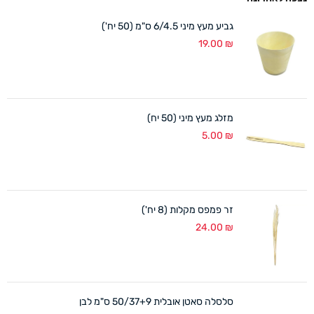
גביע מעץ מיני 6/4.5 ס"מ (50 יח')
19.00
₪
מזלג מעץ מיני (50 יח)
5.00
₪
זר פמפס מקלות (8 יח')
24.00
₪
סלסלה סאטן אובלית 50/37+9 ס"מ לבן