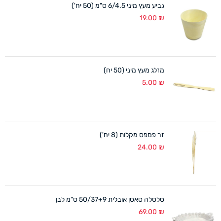
גביע מעץ מיני 6/4.5 ס"מ (50 יח')
19.00
₪
מזלג מעץ מיני (50 יח)
5.00
₪
זר פמפס מקלות (8 יח')
24.00
₪
סלסלה סאטן אובלית 50/37+9 ס"מ לבן
69.00
₪