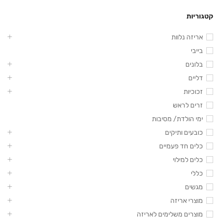
קטגוריות
אריזה נלוות
בייבי
בלונים
דליים
זכוכיות
זרים לראש
ימי הולדת/ מסיבות
כובעים ותיקים
כלים חד פעמיים
כלים למילוי
כללי
מגשים
מוצרי אריזה
מוצרים משלימים לאריזה