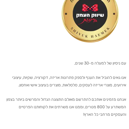
עם ניסיון של למעלה מ-30 שנים,
אנו גאים להוביל את הענף ולספק פתרונות אריזה, דקורציה, שקיות, עיצובי
אירועים, מוצרי אריזה לעסקים, סלסלאות, מוצרים בעיצוב אישי ואחסון.
אנחנו מזמינים אותכם להתרשם מאולם התצוגה הגדול והמרשים ביותר בצפון
המשתרע על 800 מטרים, וממנו אנו משרתים את לקוחותנו הפרטיים
והעסקיים מרחבי כל הארץ!