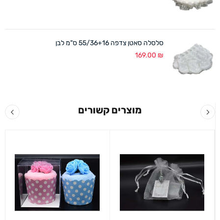
סלסלה סאטן צדפה 55/36+16 ס"מ לבן
169.00
₪
מוצרים קשורים