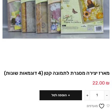
מארז יצירה מסגרת לתמונה קטן (4 דוגמאות שונות)
22.00
₪
הוספה לסל
מועדפים