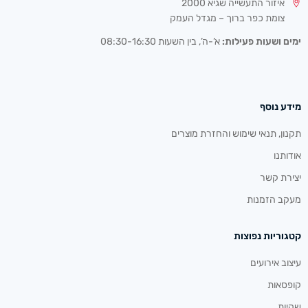
איזור התעשייה שגיא 2000
צומת כפר ברוך – מגדל העמק
ימים ושעות פעילות:
א’-ה’, בין השעות 08:30-16:30
מידע נוסף
תקנון, תנאי שימוש והחזרת מוצרים
אודותנו
יצירת קשר
מעקב הזמנות
קטגוריות נפוצות
עיצוב אירועים
קופסאות
שקיות