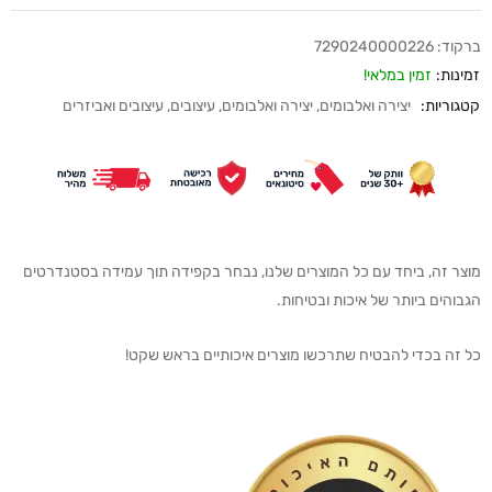
ברקוד:
7290240000226
זמינות:
זמין במלאי!
קטגוריות:
יצירה ואלבומים
,
יצירה ואלבומים
,
עיצובים
,
עיצובים ואביזרים
מוצר זה, ביחד עם כל המוצרים שלנו, נבחר בקפידה תוך עמידה בסטנדרטים
הגבוהים ביותר של איכות ובטיחות.
כל זה בכדי להבטיח שתרכשו מוצרים איכותיים בראש שקט!