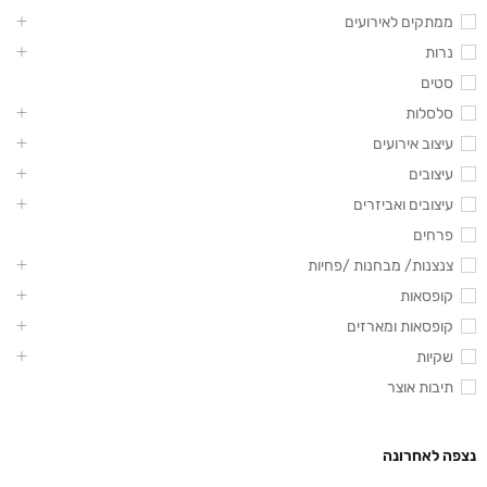
ממתקים לאירועים
נרות
סטים
סלסלות
עיצוב אירועים
עיצובים
עיצובים ואביזרים
פרחים
צנצנות/ מבחנות /פחיות
קופסאות
קופסאות ומארזים
שקיות
תיבות אוצר
נצפה לאחרונה