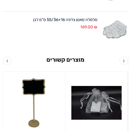
סלסלה סאטן צדפה 55/36+16 ס"מ לבן
169.00
₪
מוצרים קשורים