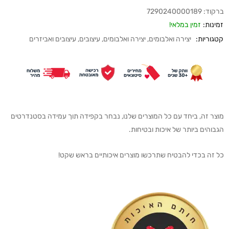
ברקוד:
7290240000189
זמינות:
זמין במלאי!
קטגוריות:
יצירה ואלבומים
,
יצירה ואלבומים
,
עיצובים
,
עיצובים ואביזרים
מוצר זה, ביחד עם כל המוצרים שלנו, נבחר בקפידה תוך עמידה בסטנדרטים
הגבוהים ביותר של איכות ובטיחות.
כל זה בכדי להבטיח שתרכשו מוצרים איכותיים בראש שקט!