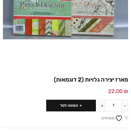
מארז יצירה גלויות (2 דוגמאות)
22.00
₪
הוספה לסל
מועדפים