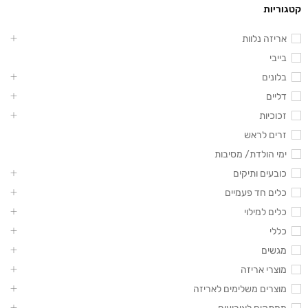
קטגוריות
אריזה נלוות
בייבי
בלונים
דליים
זכוכיות
זרים לראש
ימי הולדת/ מסיבות
כובעים ותיקים
כלים חד פעמיים
כלים למילוי
כללי
מגשים
מוצרי אריזה
מוצרים משלימים לאריזה