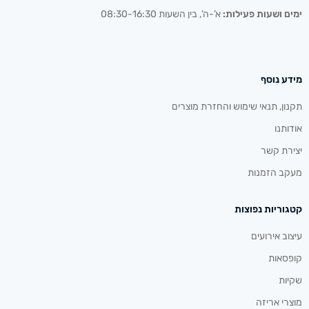
ימים ושעות פעילות:
א’-ה’, בין השעות 08:30-16:30
מידע נוסף
תקנון, תנאי שימוש והחזרת מוצרים
אודותנו
יצירת קשר
מעקב הזמנות
קטגוריות נפוצות
עיצוב אירועים
קופסאות
שקיות
מוצרי אריזה