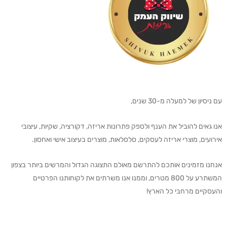
עם ניסיון של למעלה מ-30 שנים,
אנו גאים להוביל את הענף ולספק פתרונות אריזה, דקורציה, שקיות, עיצובי
אירועים, מוצרי אריזה לעסקים, סלסלאות, מוצרים בעיצוב אישי ואחסון.
אנחנו מזמינים אותכם להתרשם מאולם התצוגה הגדול והמרשים ביותר בצפון
המשתרע על 800 מטרים, וממנו אנו משרתים את לקוחותנו הפרטיים
והעסקיים מרחבי כל הארץ!