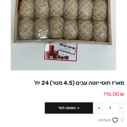
מארז חוטי יוטה עבים (4.5 מטר) 24 יח’
116.00
₪
הוספה לסל
מועדפים