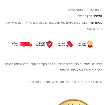
ברקוד:
7292910000086
זמינות:
זמין במלאי!
קטגוריות:
מוצרים משלימים לאריזה
,
מוצרים משלימים לאריזה
,
סרטי אריזה
,
סרטי קישוט
מוצר זה, ביחד עם כל המוצרים שלנו, נבחר בקפידה תוך עמידה בסטנדרטים
הגבוהים ביותר של איכות ובטיחות.
כל זה בכדי להבטיח שתרכשו מוצרים איכותיים בראש שקט!