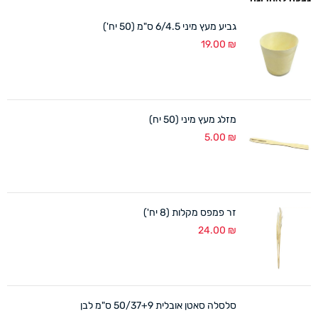
גביע מעץ מיני 6/4.5 ס"מ (50 יח')
19.00
₪
מזלג מעץ מיני (50 יח)
5.00
₪
זר פמפס מקלות (8 יח')
24.00
₪
סלסלה סאטן אובלית 50/37+9 ס"מ לבן