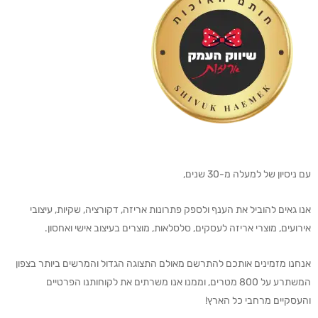
עם ניסיון של למעלה מ-30 שנים,
אנו גאים להוביל את הענף ולספק פתרונות אריזה, דקורציה, שקיות, עיצובי
אירועים, מוצרי אריזה לעסקים, סלסלאות, מוצרים בעיצוב אישי ואחסון.
אנחנו מזמינים אותכם להתרשם מאולם התצוגה הגדול והמרשים ביותר בצפון
המשתרע על 800 מטרים, וממנו אנו משרתים את לקוחותנו הפרטיים
והעסקיים מרחבי כל הארץ!