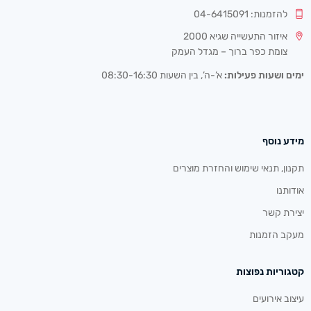
להזמנות: 04-6415091
איזור התעשייה שגיא 2000
צומת כפר ברוך – מגדל העמק
ימים ושעות פעילות:
א’-ה’, בין השעות 08:30-16:30
מידע נוסף
תקנון, תנאי שימוש והחזרת מוצרים
אודותנו
יצירת קשר
מעקב הזמנות
קטגוריות נפוצות
עיצוב אירועים