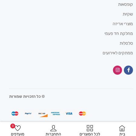
קופסאות
שקיות
מוצרי אריזה
מחלקת חד פעמי
סלסלות
ממתקים לאירועים
© כל הזכויות שמורות
0
בית
לכל המוצרים
התחברות
מועדפים