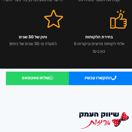
בחירת הלקוחות
ותק של 30 שנים
אלפי לקוחות מרוצים וביקורות 5
למעלה מ-30 שנים של ניסיון!
כוכבים!
התקשרו עכשיו
שלחו וואטסאפ