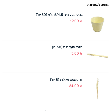
נצפה לאחרונה
גביע מעץ מיני 6/4.5 ס"מ (50 יח')
19.00
₪
מזלג מעץ מיני (50 יח)
5.00
₪
זר פמפס מקלות (8 יח')
24.00
₪