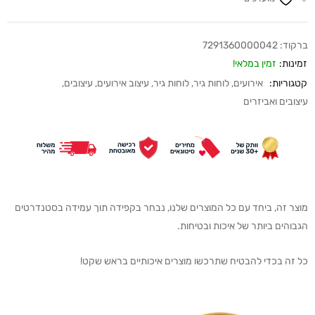
ברקוד:
7291360000042
זמינות:
זמין במלאי!
קטגוריות:
אירועים
,
לוחות גיר
,
לוחות גיר
,
עיצוב אירועים
,
עיצובים
,
עיצובים ואביזרים
מוצר זה, ביחד עם כל המוצרים שלנו, נבחר בקפידה תוך עמידה בסטנדרטים
הגבוהים ביותר של איכות ובטיחות.
כל זה בכדי להבטיח שתרכשו מוצרים איכותיים בראש שקט!