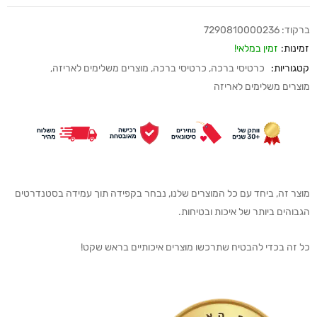
ברקוד:
7290810000236
זמינות:
זמין במלאי!
קטגוריות:
כרטיסי ברכה
,
כרטיסי ברכה
,
מוצרים משלימים לאריזה
,
מוצרים משלימים לאריזה
מוצר זה, ביחד עם כל המוצרים שלנו, נבחר בקפידה תוך עמידה בסטנדרטים
הגבוהים ביותר של איכות ובטיחות.
כל זה בכדי להבטיח שתרכשו מוצרים איכותיים בראש שקט!