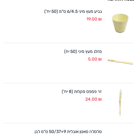
גביע מעץ מיני 6/4.5 ס"מ (50 יח')
19.00
₪
מזלג מעץ מיני (50 יח)
5.00
₪
זר פמפס מקלות (8 יח')
24.00
₪
סלסלה סאטן אובלית 50/37+9 ס"מ לבן