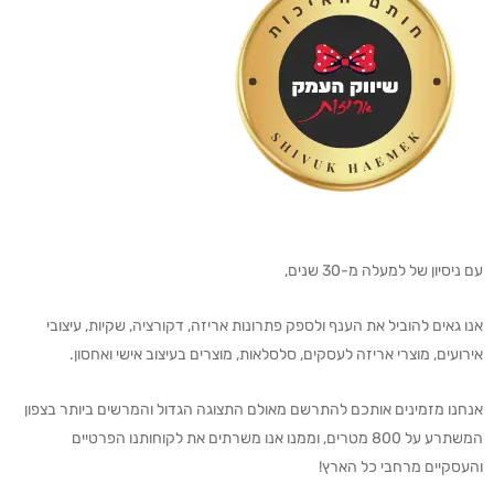
עם ניסיון של למעלה מ-30 שנים,
אנו גאים להוביל את הענף ולספק פתרונות אריזה, דקורציה, שקיות, עיצובי
אירועים, מוצרי אריזה לעסקים, סלסלאות, מוצרים בעיצוב אישי ואחסון.
אנחנו מזמינים אותכם להתרשם מאולם התצוגה הגדול והמרשים ביותר בצפון
המשתרע על 800 מטרים, וממנו אנו משרתים את לקוחותנו הפרטיים
והעסקיים מרחבי כל הארץ!