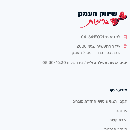
להזמנות: 04-6415091
איזור התעשייה שגיא 2000
צומת כפר ברוך – מגדל העמק
ימים ושעות פעילות:
א’-ה’, בין השעות 08:30-16:30
מידע נוסף
תקנון, תנאי שימוש והחזרת מוצרים
אודותנו
יצירת קשר
מעקב הזמנות