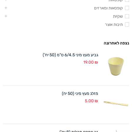
קופסאות ומארזים
שקיות
תיבות אוצר
נצפה לאחרונה
גביע מעץ מיני 6/4.5 ס"מ (50 יח')
19.00
₪
מזלג מעץ מיני (50 יח)
5.00
₪