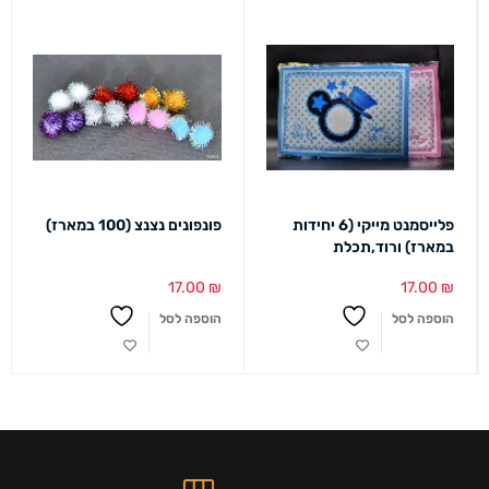
פלייסמנט מייקי (6 יחידות
פונפונים נצנצ (100 במארז)
במארז) ורוד,תכלת
17.00
₪
17.00
₪
הוספה לסל
הוספה לסל