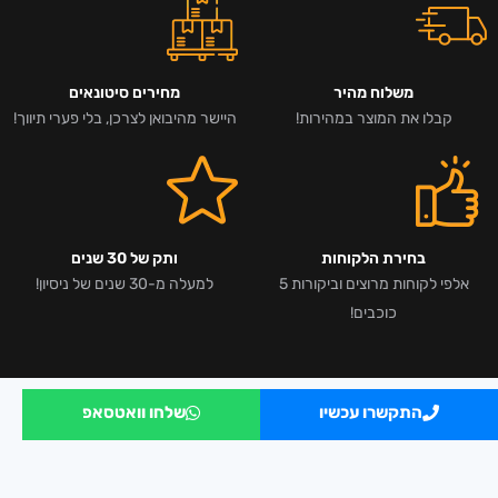
משלוח מהיר
מחירים סיטונאים
קבלו את המוצר במהירות!
היישר מהיבואן לצרכן, בלי פערי תיווך!
בחירת הלקוחות
ותק של 30 שנים
אלפי לקוחות מרוצים וביקורות 5
למעלה מ-30 שנים של ניסיון!
כוכבים!
התקשרו עכשיו
שלחו וואטסאפ