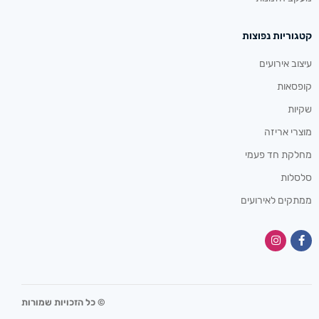
קטגוריות נפוצות
עיצוב אירועים
קופסאות
שקיות
מוצרי אריזה
מחלקת חד פעמי
סלסלות
ממתקים לאירועים
© כל הזכויות שמורות