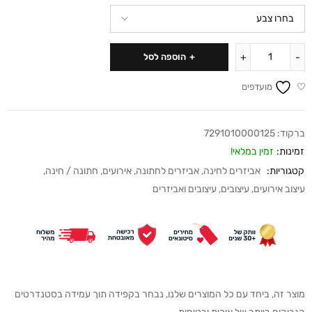
הוספה לסל
מועדפים
ברקוד:
7291010000125
זמינות:
זמין במלאי!
קטגוריות:
אביזרים לחינה
,
אביזרים לחתונה
,
אירועים
,
חתונה / חינה
,
עיצוב אירועים
,
עיצובים
,
עיצובים ואביזרים
מוצר זה, ביחד עם כל המוצרים שלנו, נבחר בקפידה תוך עמידה בסטנדרטים