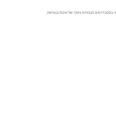
ה בסטנדרטים הגבוהים ביותר של איכות ובטיחות.