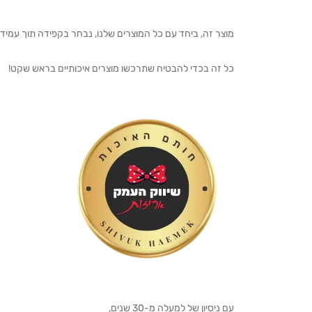
מוצר זה, ביחד עם כל המוצרים שלנו, נבחר בקפידה תוך עמיד
כל זה בכדי להבטיח שתרכשו מוצרים איכותיים בראש שקט!
עם ניסיון של למעלה מ-30 שנים,