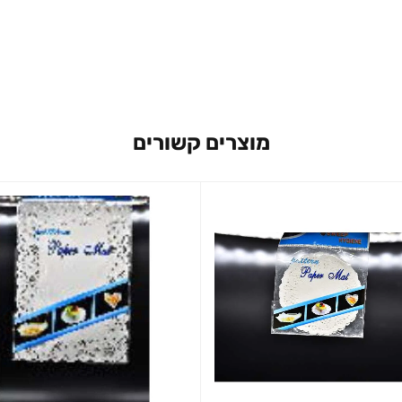
מוצרים קשורים