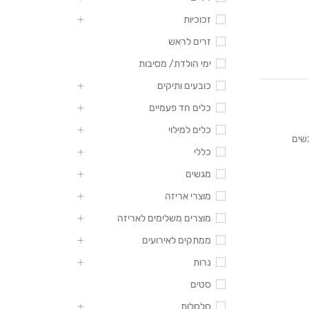
זכוכיות
זרים לראש
ימי הולדת/ מסיבות
כובעים ותיקים
כלים חד פעמיים
כלים למילוי
שים
כללי
מגשים
מוצרי אריזה
מוצרים משלימים לאריזה
ממתקים לאירועים
נרות
סטים
סלסלות