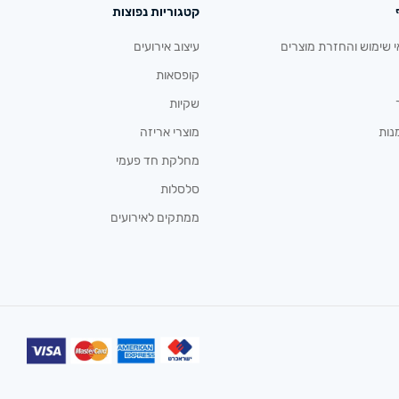
קטגוריות נפוצות
י שימוש והחזרת מוצרים
עיצוב אירועים
קופסאות
שקיות
נות
מוצרי אריזה
מחלקת חד פעמי
סלסלות
ממתקים לאירועים