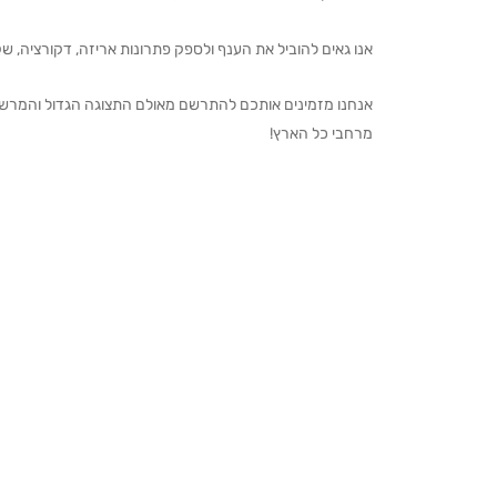
אנו גאים להוביל את הענף ולספק פתרונות אריזה, דקורציה, שקיו
מרחבי כל הארץ!