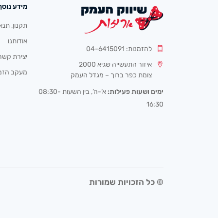
מידע נוסף
תקנון, תנא
אודותנו
להזמנות: 04-6415091
יצירת קשר
איזור התעשייה שגיא 2000
מעקב הזמ
צומת כפר ברוך – מגדל העמק
ימים ושעות פעילות:
א’-ה’, בין השעות 08:30-
16:30
© כל הזכויות שמורות