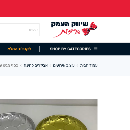
לקטלוג המלא
SHOP BY CATEGORIES
עמוד הבית
עיצוב אירועים
אביזרים לחינה
כסף מגש עגו
›
›
›